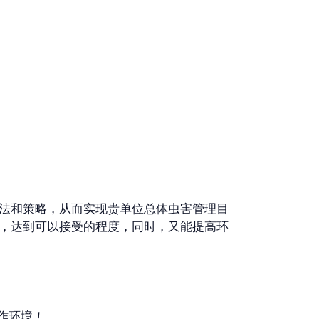
法和策略，从而实现贵单位总体虫害管理目
，达到可以接受的程度，同时，又能提高环
作环境！