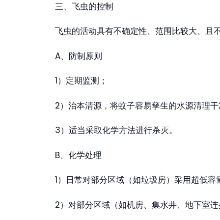
三、飞虫的控制
飞虫的活动具有不确定性、范围比较大、且
A、防制原则
1）定期监测；
2）治本清源，将蚊子容易孳生的水源清理干
3）适当采取化学方法进行杀灭。
B、化学处理
1）日常对部分区域（如垃圾房）采用超低容
2）对部分区域（如机房、集水井、地下室