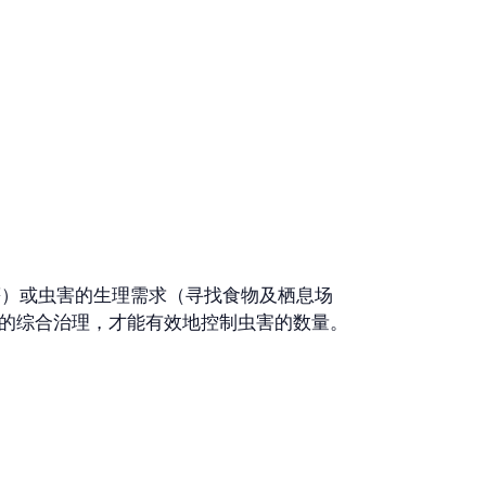
）或虫害的生理需求（寻找食物及栖息场
的综合治理，才能有效地控制虫害的数量。