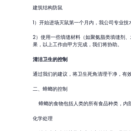
建筑结构防鼠
1）开始进场灭鼠第一个月内，我公司专业技
2）使用一些填缝材料（如聚氨脂类填缝剂
果，以上工作由甲方完成，我们将协助。
清洁卫生的控制
通过我们的建议，将卫生死角清理干净，有
二、蟑螂的控制
蟑螂的食物包括人类的所有食品种类，内部
化学处理