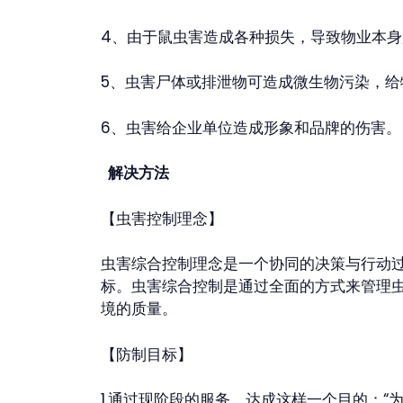
4、由于鼠虫害造成各种损失，导致物业本
5、虫害尸体或排泄物可造成微生物污染，
6、虫害给企业单位造成形象和品牌的伤害。
解决方法
【虫害控制理念】
虫害综合控制理念是一个协同的决策与行动
标。虫害综合控制是通过全面的方式来管理
境的质量。
【防制目标】
1.通过现阶段的服务，达成这样一个目的：