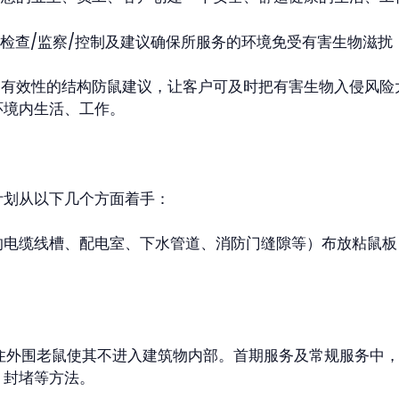
期检查/监察/控制及建议确保所服务的环境免受有害生物滋扰
、有效性的结构防鼠建议，让客户可及时把有害生物入侵风
环境内生活、工作。
计划从以下几个方面着手：
的电缆线槽、配电室、下水管道、消防门缝隙等）布放粘鼠板
外围老鼠使其不进入建筑物内部。首期服务及常规服务中，
、封堵等方法。