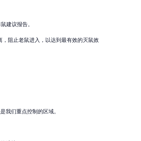
防鼠建议报告。
离，阻止老鼠进入，以达到最有效的灭鼠效
是我们重点控制的区域。