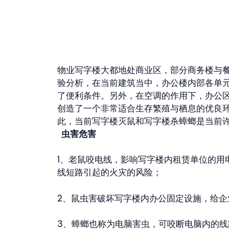
物业写字楼大都地处商业区，部分商务楼与
验分析，在当前建筑当中，办公楼内部各单
了便利条件。另外，在空调的作用下，办公区
创造了一个非常适合生存繁殖与栖息的优良
此，当前写字楼灭鼠和写字楼杀蟑螂是当前
虫害危害
1、老鼠咬电线，影响写字楼内租赁单位的
线短路引起的火灾的风险；
2、鼠虫害破坏写字楼内办公固定设施，给企
3、蟑螂也称为电脑害虫，可咬断电脑内的线