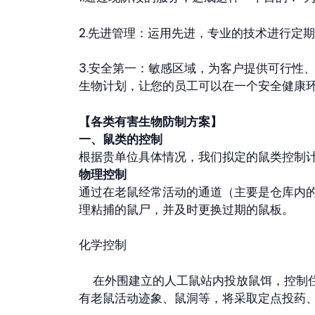
2.先进管理：运用先进，专业的技术进行定
3.安全第一：敏感区域，为客户提供可行性
生物计划，让您的员工可以在一个安全健康
【各类有害生物防制方案】
一、鼠类的控制
根据贵单位具体情况，我们拟定的鼠类控制
物理控制
通过在老鼠经常活动的通道（主要是仓库内
理粘捕的鼠尸，并及时更换过期的鼠板。
化学控制
在外围建立的人工鼠站内投放鼠饵，控制住
有老鼠活动迹象、鼠洞等，将采取定点投药