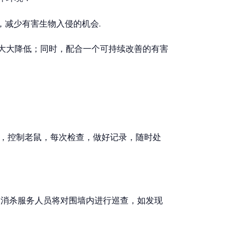
，减少有害生物入侵的机会.
险大大降低；同时，配合一个可持续改善的有害
，控制老鼠，每次检查，做好记录，随时处
消杀服务人员将对围墙内进行巡查，如发现