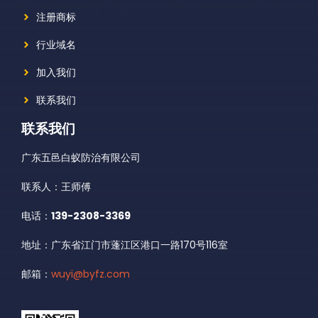
注册商标
行业域名
加入我们
联系我们
联系我们
广东五邑白蚁防治有限公司
联系人：王师傅
电话：
139-2308-3369
地址：广东省江门市蓬江区港口一路170号116室
邮箱：
wuyi@byfz.com