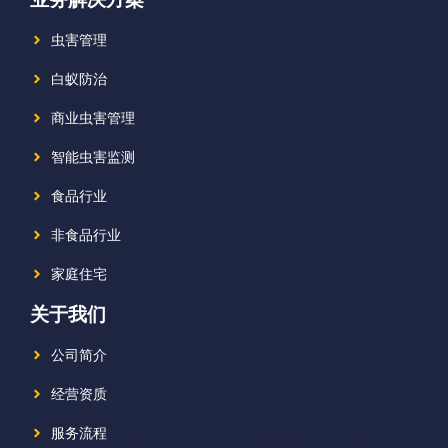
虫害管理
白蚁防治
商业虫害管理
智能虫害监测
食品行业
非食品行业
家庭住宅
关于我们
公司简介
经营资质
服务流程