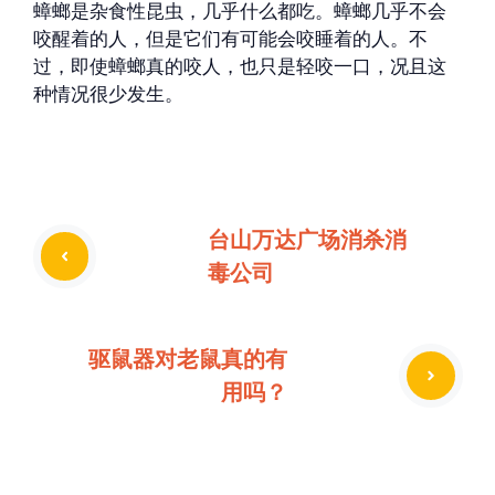
蟑螂是杂食性昆虫，几乎什么都吃。蟑螂几乎不会
咬醒着的人，但是它们有可能会咬睡着的人。不
过，即使蟑螂真的咬人，也只是轻咬一口，况且这
种情况很少发生。
台山万达广场消杀消
毒公司
驱鼠器对老鼠真的有
用吗？