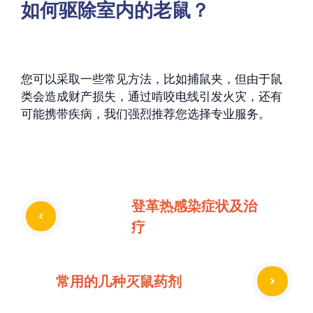
如何驱除室内的老鼠？
您可以采取一些常见方法，比如捕鼠夹，但由于鼠
类会造成财产损失，通过啃咬电线引发火灾，还有
可能携带疾病，我们强烈推荐您选择专业服务。
登革热感染症状及治
疗
常用的几种灭鼠药剂