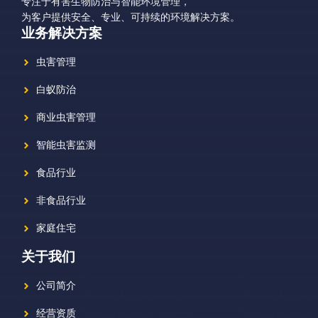
专注于有害生物防治与智能环境管理，
为客户提供安全、专业、可持续的环境解决方案。
业务解决方案
虫害管理
白蚁防治
商业虫害管理
智能虫害监测
食品行业
非食品行业
家庭住宅
关于我们
公司简介
经营资质