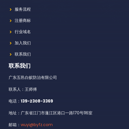
服务流程
注册商标
行业域名
加入我们
联系我们
联系我们
广东五邑白蚁防治有限公司
联系人：王师傅
电话：
139-2308-3369
地址：广东省江门市蓬江区港口一路170号116室
邮箱：
wuyi@byfz.com