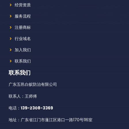
经营资质
服务流程
注册商标
行业域名
加入我们
联系我们
联系我们
广东五邑白蚁防治有限公司
联系人：王师傅
电话：
139-2308-3369
地址：广东省江门市蓬江区港口一路170号116室