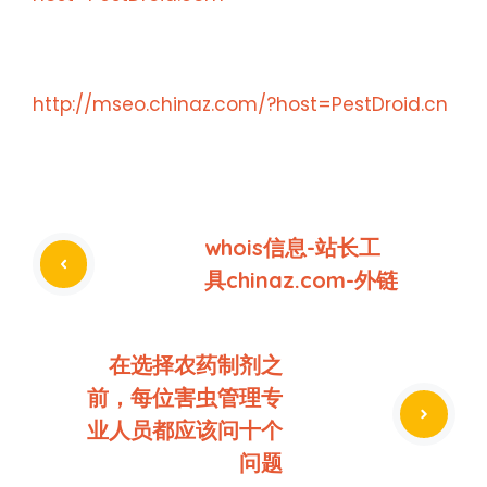
http://mseo.chinaz.com/?host=PestDroid.cn
whois信息-站长工
具chinaz.com-外链
在选择农药制剂之
前，每位害虫管理专
业人员都应该问十个
问题