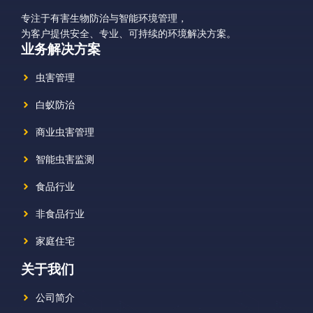
专注于有害生物防治与智能环境管理，
为客户提供安全、专业、可持续的环境解决方案。
业务解决方案
虫害管理
白蚁防治
商业虫害管理
智能虫害监测
食品行业
非食品行业
家庭住宅
关于我们
公司简介