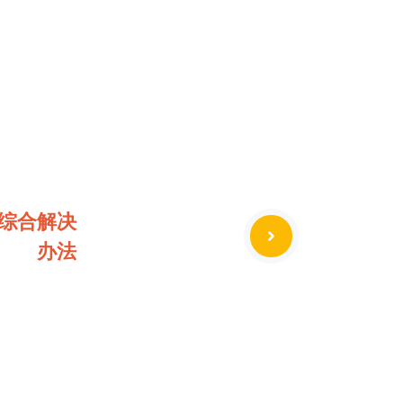
综合解决
办法