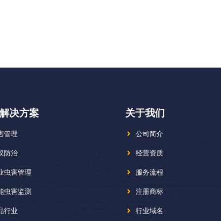
解决方案
关于我们
害管理
公司简介
蚁防治
经营资质
业虫害管理
服务流程
能虫害监测
注册商标
品行业
行业域名