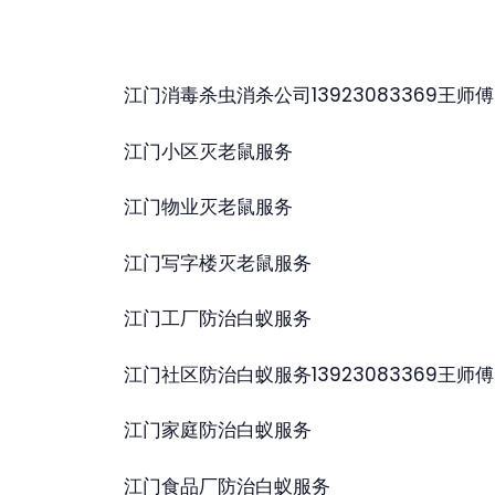
江门消毒杀虫消杀公司13923083369王师傅
江门小区灭老鼠服务
江门物业灭老鼠服务
江门写字楼灭老鼠服务
江门工厂防治白蚁服务
江门社区防治白蚁服务13923083369王师傅
江门家庭防治白蚁服务
江门食品厂防治白蚁服务