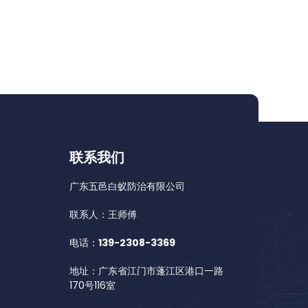
联系我们
广东五邑白蚁防治有限公司
联系人：王师傅
电话：
139-2308-3369
地址：广东省江门市蓬江区港口一路
170号116室