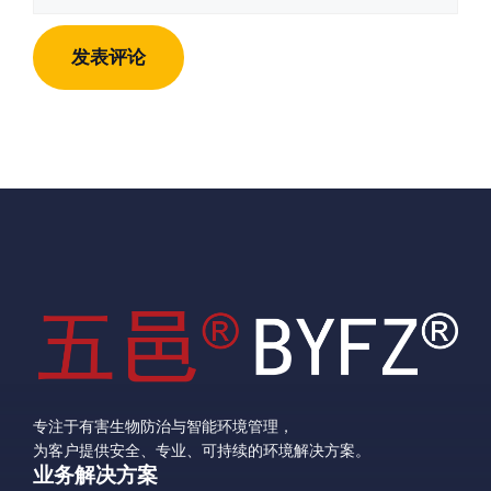
站
地
地
址
址
专注于有害生物防治与智能环境管理，
为客户提供安全、专业、可持续的环境解决方案。
业务解决方案