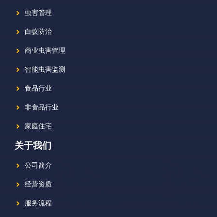
虫害管理
白蚁防治
商业虫害管理
智能虫害监测
食品行业
非食品行业
家庭住宅
关于我们
公司简介
经营资质
服务流程