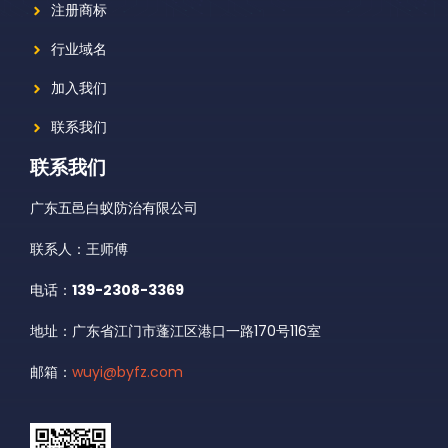
注册商标
行业域名
加入我们
联系我们
联系我们
广东五邑白蚁防治有限公司
联系人：王师傅
电话：
139-2308-3369
地址：广东省江门市蓬江区港口一路170号116室
邮箱：
wuyi@byfz.com