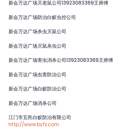
新会万达广场灭老鼠公司13923083369王师傅
新会万达广场防治白蚁虫控公司
新会万达广场杀虫灭鼠公司
新会万达广场灭鼠杀虫公司
新会万达广场害虫消杀公司13923083369王师傅
新会万达广场虫害防治公司
新会万达广场白蚁防治公司
新会万达广场消杀公司
江门市五邑白蚁防治有限公司
http://www.byfz.com