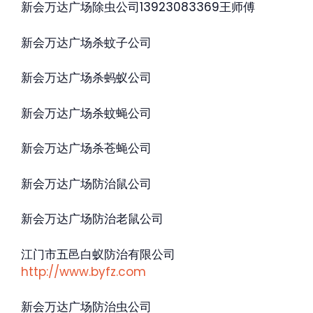
新会万达广场除虫公司13923083369王师傅
新会万达广场杀蚊子公司
新会万达广场杀蚂蚁公司
新会万达广场杀蚊蝇公司
新会万达广场杀苍蝇公司
新会万达广场防治鼠公司
新会万达广场防治老鼠公司
江门市五邑白蚁防治有限公司
http://www.byfz.com
新会万达广场防治虫公司