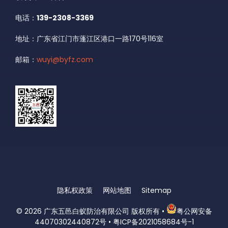
电话：
139-2308-3369
地址：广东省江门市蓬江区港口一路170号116室
邮箱：
wuyi@byfz.com
隐私权政策
网站地图
Sitemap
© 2026
广东五邑白蚁防治有限公司 版权所有
•
粤公网安备
44070302440872号
•
粤ICP备2021058684号-1