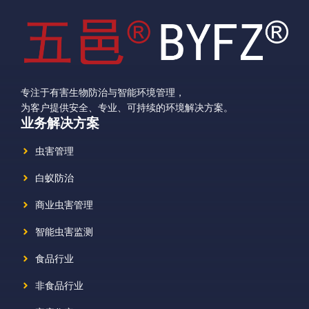
专注于有害生物防治与智能环境管理，
为客户提供安全、专业、可持续的环境解决方案。
业务解决方案
虫害管理
白蚁防治
商业虫害管理
智能虫害监测
食品行业
非食品行业