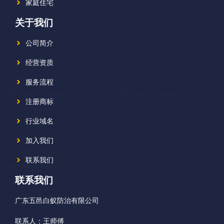
家庭住宅
关于我们
公司简介
经营资质
服务流程
注册商标
行业域名
加入我们
联系我们
联系我们
广东五邑白蚁防治有限公司
联系人：王师傅