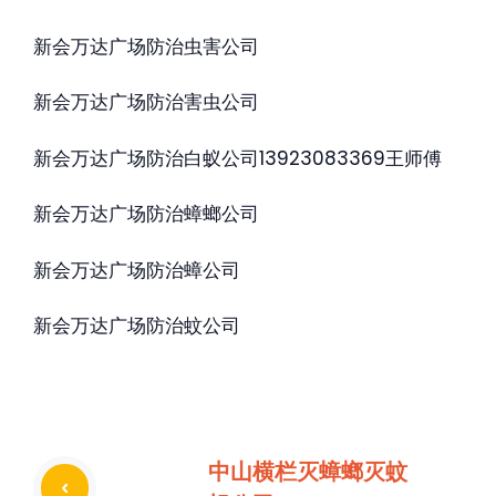
新会万达广场防治虫害公司
新会万达广场防治害虫公司
新会万达广场防治白蚁公司13923083369王师傅
新会万达广场防治蟑螂公司
新会万达广场防治蟑公司
新会万达广场防治蚊公司
中山横栏灭蟑螂灭蚊