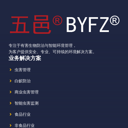
专注于有害生物防治与智能环境管理，
为客户提供安全、专业、可持续的环境解决方案。
业务解决方案
虫害管理
白蚁防治
商业虫害管理
智能虫害监测
食品行业
非食品行业