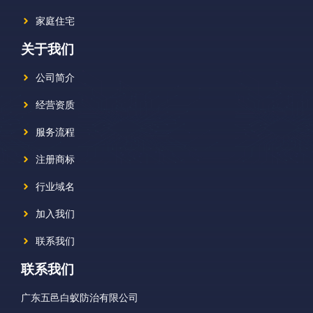
家庭住宅
关于我们
公司简介
经营资质
服务流程
注册商标
行业域名
加入我们
联系我们
联系我们
广东五邑白蚁防治有限公司