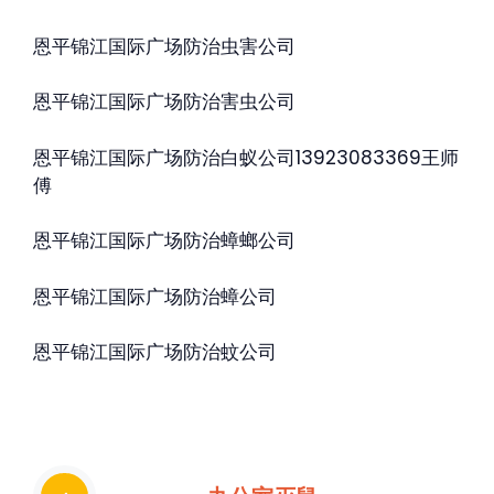
恩平锦江国际广场防治虫害公司
恩平锦江国际广场防治害虫公司
恩平锦江国际广场防治白蚁公司13923083369王师
傅
恩平锦江国际广场防治蟑螂公司
恩平锦江国际广场防治蟑公司
恩平锦江国际广场防治蚊公司