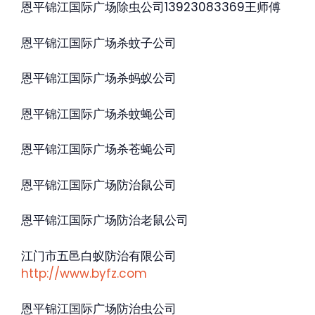
恩平锦江国际广场除虫公司13923083369王师傅
恩平锦江国际广场杀蚊子公司
恩平锦江国际广场杀蚂蚁公司
恩平锦江国际广场杀蚊蝇公司
恩平锦江国际广场杀苍蝇公司
恩平锦江国际广场防治鼠公司
恩平锦江国际广场防治老鼠公司
江门市五邑白蚁防治有限公司
http://www.byfz.com
恩平锦江国际广场防治虫公司