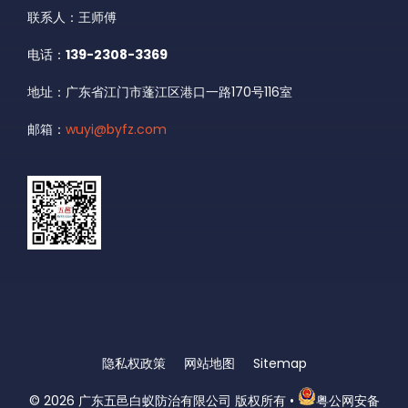
联系人：王师傅
电话：
139-2308-3369
地址：广东省江门市蓬江区港口一路170号116室
邮箱：
wuyi@byfz.com
隐私权政策
网站地图
Sitemap
© 2026
广东五邑白蚁防治有限公司 版权所有
•
粤公网安备