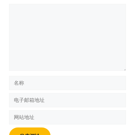
评
论
名
称
电
子
邮
网
箱
站
地
地
址