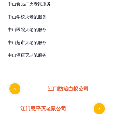
中山食品厂灭老鼠服务
中山学校灭老鼠服务
中山医院灭老鼠服务
中山超市灭老鼠服务
中山酒店灭老鼠服务
江门防治白蚁公司
江门恩平灭老鼠公司