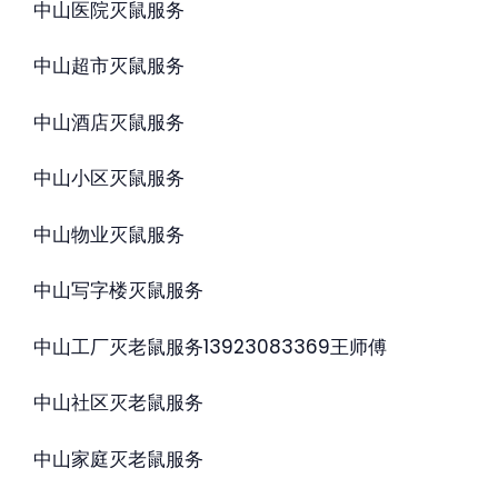
中山医院灭鼠服务
中山超市灭鼠服务
中山酒店灭鼠服务
中山小区灭鼠服务
中山物业灭鼠服务
中山写字楼灭鼠服务
中山工厂灭老鼠服务13923083369王师傅
中山社区灭老鼠服务
中山家庭灭老鼠服务