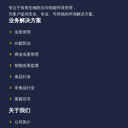
专注于有害生物防治与智能环境管理，
为客户提供安全、专业、可持续的环境解决方案。
业务解决方案
虫害管理
白蚁防治
商业虫害管理
智能虫害监测
食品行业
非食品行业
家庭住宅
关于我们
公司简介