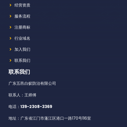
经营资质
服务流程
注册商标
行业域名
加入我们
联系我们
联系我们
广东五邑白蚁防治有限公司
联系人：王师傅
电话：
139-2308-3369
地址：广东省江门市蓬江区港口一路170号116室