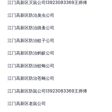
江门高新区灭鼠公司13923083369王师傅
江门高新区防治臭虫公司
江门高新区防治跳蚤公司
江门高新区防治蚊子公司
江门高新区防治蚂蚁公司
江门高新区防治蚊蝇公司
江门高新区防治苍蝇公司
江门高新区防鼠公司13923083369王师傅
江门高新区老鼠公司