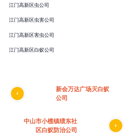
江门高新区虫公司
江门高新区虫害公司
江门高新区害虫公司
江门高新区白蚁公司
新会万达广场灭白蚁
公司
中山市小榄镇绩东社
区白蚁防治公司