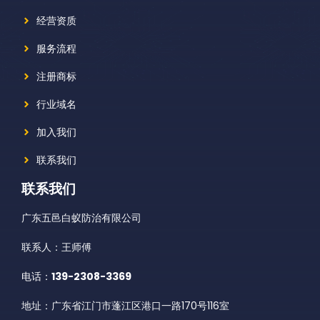
经营资质
服务流程
注册商标
行业域名
加入我们
联系我们
联系我们
广东五邑白蚁防治有限公司
联系人：王师傅
电话：
139-2308-3369
地址：广东省江门市蓬江区港口一路170号116室