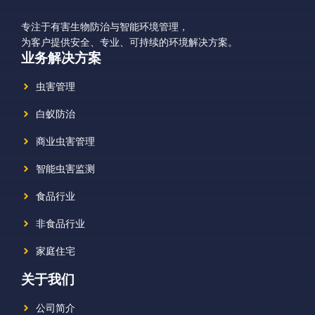
专注于有害生物防治与智能环境管理，
为客户提供安全、专业、可持续的环境解决方案。
业务解决方案
虫害管理
白蚁防治
商业虫害管理
智能虫害监测
食品行业
非食品行业
家庭住宅
关于我们
公司简介