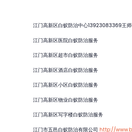
江门高新区白蚁防治中心13923083369王
江门高新区医院白蚁防治服务
江门高新区超市白蚁防治服务
江门高新区酒店白蚁防治服务
江门高新区小区白蚁防治服务
江门高新区物业白蚁防治服务
江门高新区写字楼白蚁防治服务
江门市五邑白蚁防治有限公司
http://www.