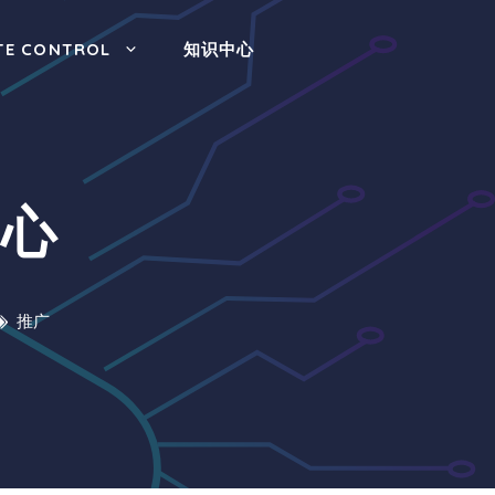
TE CONTROL
知识中心
中心
推广