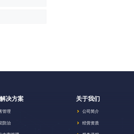
解决方案
关于我们
害管理
公司简介
蚁防治
经营资质