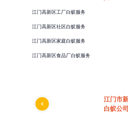
江门高新区工厂白蚁服务
江门高新区社区白蚁服务
江门高新区家庭白蚁服务
江门高新区食品厂白蚁服务
江门市
白蚁公