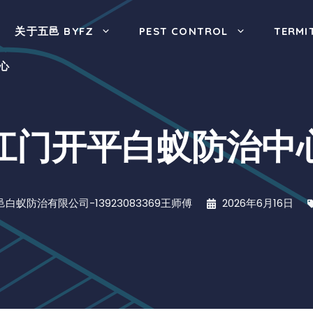
关于五邑 BYFZ
PEST CONTROL
TERMI
心
江门开平白蚁防治中
邑白蚁防治有限公司-13923083369王师傅
2026年6月16日