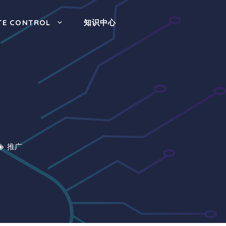
TE CONTROL
知识中心
司
推广