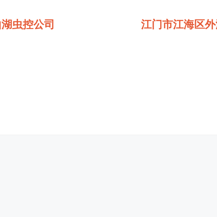
山湖虫控公司
江门市江海区外