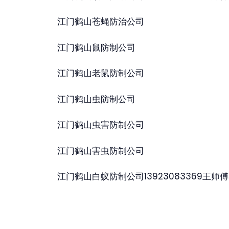
江门鹤山苍蝇防治公司
江门鹤山鼠防制公司
江门鹤山老鼠防制公司
江门鹤山虫防制公司
江门鹤山虫害防制公司
江门鹤山害虫防制公司
江门鹤山白蚁防制公司13923083369王师傅