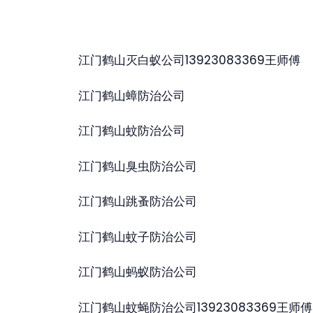
江门鹤山灭白蚁公司13923083369王师傅
江门鹤山蟑防治公司
江门鹤山蚊防治公司
江门鹤山臭虫防治公司
江门鹤山跳蚤防治公司
江门鹤山蚊子防治公司
江门鹤山蚂蚁防治公司
江门鹤山蚊蝇防治公司13923083369王师傅