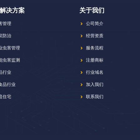
解决方案
关于我们
害管理
公司简介
蚁防治
经营资质
业虫害管理
服务流程
能虫害监测
注册商标
品行业
行业域名
食品行业
加入我们
庭住宅
联系我们