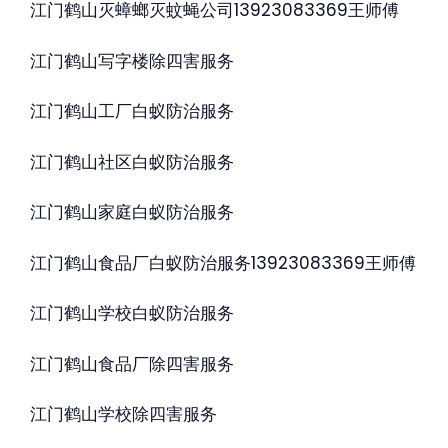
江门鹤山灭蟑螂灭蚊蝇公司13923083369王师傅
江门鹤山写字楼除四害服务
江门鹤山工厂白蚁防治服务
江门鹤山社区白蚁防治服务
江门鹤山家庭白蚁防治服务
江门鹤山食品厂白蚁防治服务13923083369王师傅
江门鹤山学校白蚁防治服务
江门鹤山食品厂除四害服务
江门鹤山学校除四害服务