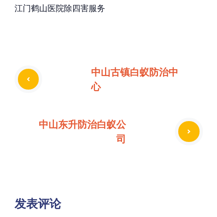
江门鹤山医院除四害服务
中山古镇白蚁防治中
心
中山东升防治白蚁公
司
发表评论