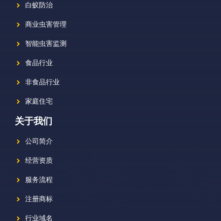
白蚁防治
商业虫害管理
智能虫害监测
食品行业
非食品行业
家庭住宅
关于我们
公司简介
经营资质
服务流程
注册商标
行业域名