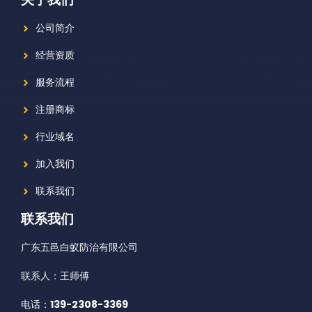
公司简介
经营资质
服务流程
注册商标
行业域名
加入我们
联系我们
联系我们
广东五邑白蚁防治有限公司
联系人：王师傅
电话：
139-2308-3369