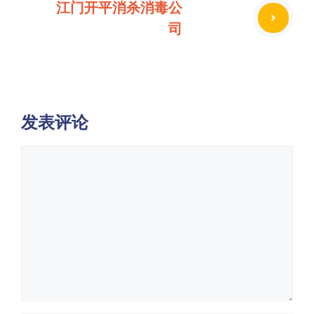
江门开平消杀消毒公
司
发表评论
评
论