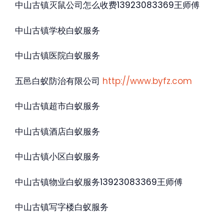
中山古镇灭鼠公司怎么收费13923083369王师傅
中山古镇学校白蚁服务
中山古镇医院白蚁服务
五邑白蚁防治有限公司
http://www.byfz.com
中山古镇超市白蚁服务
中山古镇酒店白蚁服务
中山古镇小区白蚁服务
中山古镇物业白蚁服务13923083369王师傅
中山古镇写字楼白蚁服务