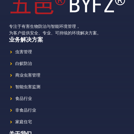
专注于有害生物防治与智能环境管理，
为客户提供安全、专业、可持续的环境解决方案。
业务解决方案
虫害管理
白蚁防治
商业虫害管理
智能虫害监测
食品行业
非食品行业
家庭住宅
关于我们