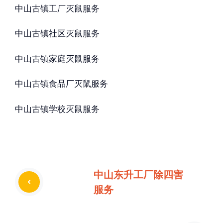
中山古镇工厂灭鼠服务
中山古镇社区灭鼠服务
中山古镇家庭灭鼠服务
中山古镇食品厂灭鼠服务
中山古镇学校灭鼠服务
中山东升工厂除四害
服务