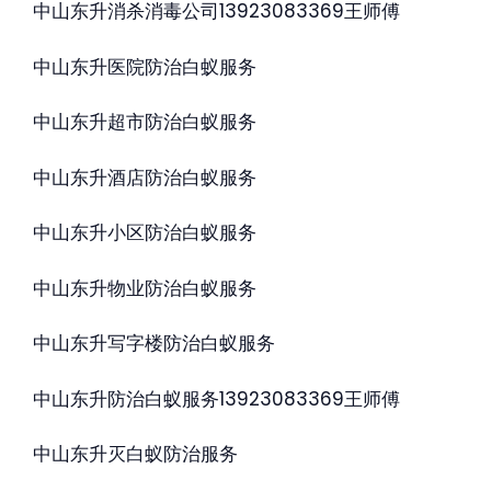
中山东升消杀消毒公司13923083369王师傅
中山东升医院防治白蚁服务
中山东升超市防治白蚁服务
中山东升酒店防治白蚁服务
中山东升小区防治白蚁服务
中山东升物业防治白蚁服务
中山东升写字楼防治白蚁服务
中山东升防治白蚁服务13923083369王师傅
中山东升灭白蚁防治服务