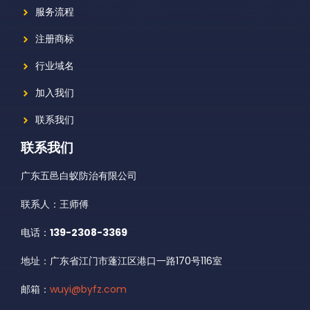
服务流程
注册商标
行业域名
加入我们
联系我们
联系我们
广东五邑白蚁防治有限公司
联系人：王师傅
电话：
139-2308-3369
地址：广东省江门市蓬江区港口一路170号116室
邮箱：
wuyi@byfz.com