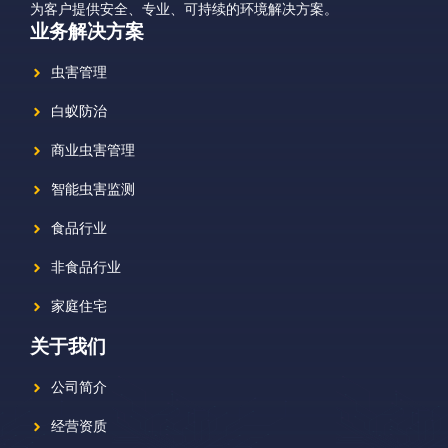
为客户提供安全、专业、可持续的环境解决方案。
业务解决方案
虫害管理
白蚁防治
商业虫害管理
智能虫害监测
食品行业
非食品行业
家庭住宅
关于我们
公司简介
经营资质