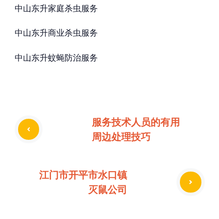
中山东升家庭杀虫服务
中山东升商业杀虫服务
中山东升蚊蝇防治服务
服务技术人员的有用
周边处理技巧
江门市开平市水口镇
灭鼠公司