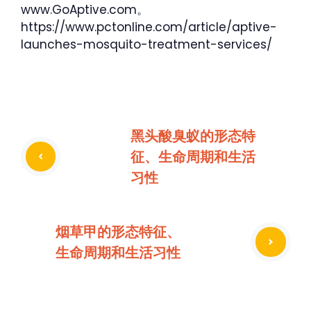
www.GoAptive.com。
https://www.pctonline.com/article/aptive-
launches-mosquito-treatment-services/
黑头酸臭蚁的形态特
征、生命周期和生活
习性
烟草甲的形态特征、
生命周期和生活习性