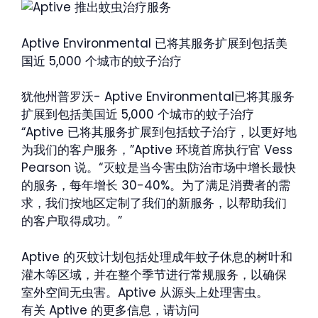
Aptive Environmental 已将其服务扩展到包括美
国近 5,000 个城市的蚊子治疗
犹他州普罗沃- Aptive Environmental已将其服务
扩展到包括美国近 5,000 个城市的蚊子治疗
“Aptive 已将其服务扩展到包括蚊子治疗，以更好地
为我们的客户服务，”Aptive 环境首席执行官 Vess
Pearson 说。“灭蚊是当今害虫防治市场中增长最快
的服务，每年增长 30-40%。为了满足消费者的需
求，我们按地区定制了我们的新服务，以帮助我们
的客户取得成功。”
Aptive 的灭蚊计划包括处理成年蚊子休息的树叶和
灌木等区域，并在整个季节进行常规服务，以确保
室外空间无虫害。Aptive 从源头上处理害虫。
有关 Aptive 的更多信息，请访问