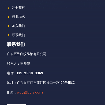
注册商标
行业域名
加入我们
联系我们
联系我们
广东五邑白蚁防治有限公司
联系人：王师傅
电话：
139-2308-3369
地址：广东省江门市蓬江区港口一路170号116室
邮箱：
wuyi@byfz.com