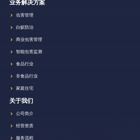
业务解决方案
虫害管理
白蚁防治
商业虫害管理
智能虫害监测
食品行业
非食品行业
家庭住宅
关于我们
公司简介
经营资质
服务流程