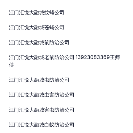
江门汇悦大融城蚊蝇公司
江门汇悦大融城苍蝇公司
江门汇悦大融城鼠防治公司
江门汇悦大融城老鼠防治公司 13923083369王师
傅
江门汇悦大融城虫防治公司
江门汇悦大融城虫害防治公司
江门汇悦大融城害虫防治公司
江门汇悦大融城白蚁防治公司