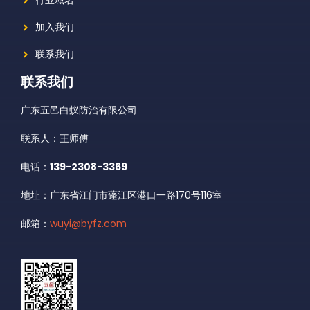
行业域名
加入我们
联系我们
联系我们
广东五邑白蚁防治有限公司
联系人：王师傅
电话：
139-2308-3369
地址：广东省江门市蓬江区港口一路170号116室
邮箱：
wuyi@byfz.com