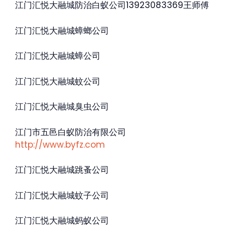
江门汇悦大融城防治白蚁公司13923083369王师傅
江门汇悦大融城蟑螂公司
江门汇悦大融城蟑公司
江门汇悦大融城蚊公司
江门汇悦大融城臭虫公司
江门市五邑白蚁防治有限公司
http://www.byfz.com
江门汇悦大融城跳蚤公司
江门汇悦大融城蚊子公司
江门汇悦大融城蚂蚁公司