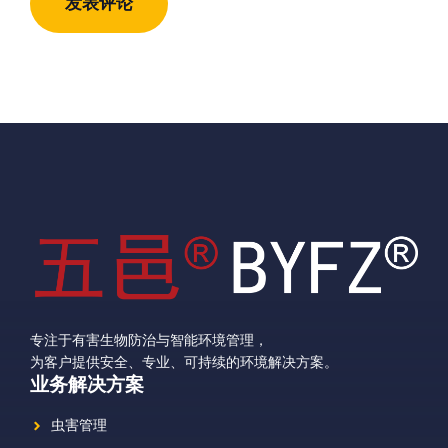
址
专注于有害生物防治与智能环境管理，
为客户提供安全、专业、可持续的环境解决方案。
业务解决方案
虫害管理