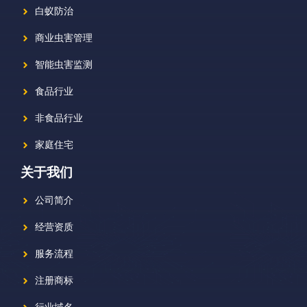
白蚁防治
商业虫害管理
智能虫害监测
食品行业
非食品行业
家庭住宅
关于我们
公司简介
经营资质
服务流程
注册商标