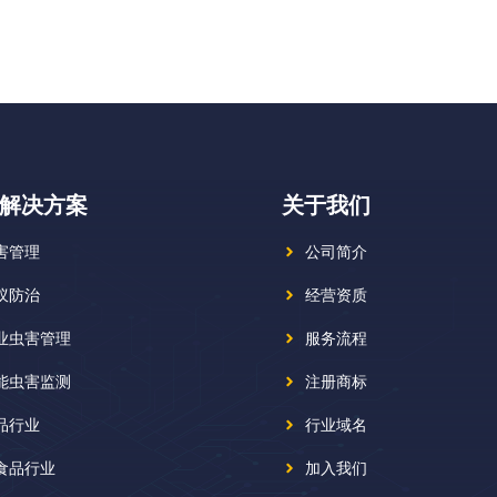
解决方案
关于我们
害管理
公司简介
蚁防治
经营资质
业虫害管理
服务流程
能虫害监测
注册商标
品行业
行业域名
食品行业
加入我们