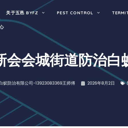
关于五邑 BYFZ
PEST CONTROL
TERMI
心
新会会城街道防治白
白蚁防治有限公司-13923083369王师傅
2026年8月2日