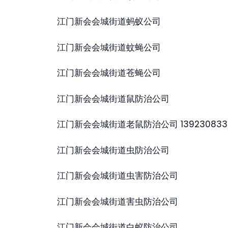
江门新会会城街道蚂蚁公司
江门新会会城街道蚊蝇公司
江门新会会城街道苍蝇公司
江门新会会城街道鼠防治公司
江门新会会城街道老鼠防治公司 13923083
江门新会会城街道虫防治公司
江门新会会城街道虫害防治公司
江门新会会城街道害虫防治公司
江门新会会城街道白蚁防治公司