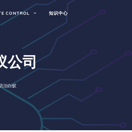
TE CONTROL
知识中心
蚁公司
防治白蚁