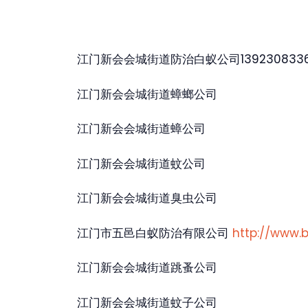
江门新会会城街道防治白蚁公司139230833
江门新会会城街道蟑螂公司
江门新会会城街道蟑公司
江门新会会城街道蚊公司
江门新会会城街道臭虫公司
江门市五邑白蚁防治有限公司
http://www.
江门新会会城街道跳蚤公司
江门新会会城街道蚊子公司