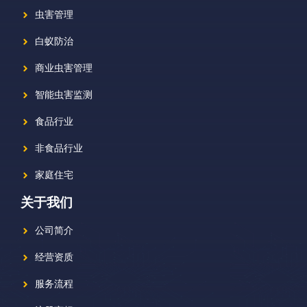
虫害管理
白蚁防治
商业虫害管理
智能虫害监测
食品行业
非食品行业
家庭住宅
关于我们
公司简介
经营资质
服务流程