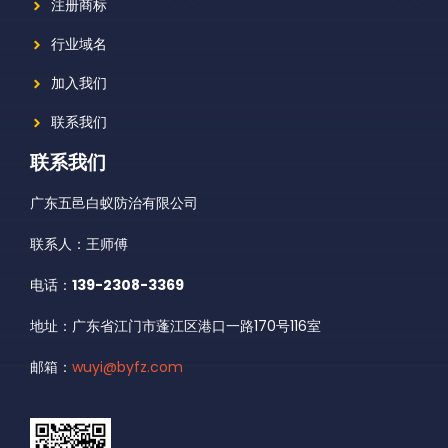
注册商标
行业域名
加入我们
联系我们
联系我们
广东五邑白蚁防治有限公司
联系人：王师傅
电话：
139-2308-3369
地址：广东省江门市蓬江区港口一路170号116室
邮箱：
wuyi@byfz.com