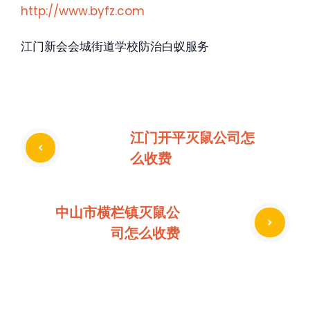
http://www.byfz.com
江门新会会城街道学校防治白蚁服务
江门开平灭鼠公司怎
么收费
中山市横栏镇灭鼠公
司怎么收费