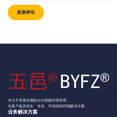
地
地
址
址
专注于有害生物防治与智能环境管理，
为客户提供安全、专业、可持续的环境解决方案。
业务解决方案