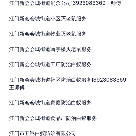
江门新会会城街道消杀公司13923083369王师傅
江门新会会城街道小区灭老鼠服务
江门新会会城街道物业灭老鼠服务
江门新会会城街道写字楼灭老鼠服务
江门新会会城街道工厂防治白蚁服务
江门新会会城街道社区防治白蚁服务13923083369
王师傅
江门新会会城街道家庭防治白蚁服务
江门新会会城街道食品厂防治白蚁服务
江门市五邑白蚁防治有限公司