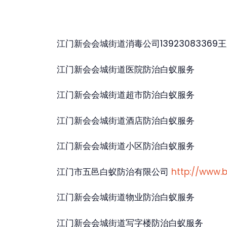
江门新会会城街道消毒公司13923083369
江门新会会城街道医院防治白蚁服务
江门新会会城街道超市防治白蚁服务
江门新会会城街道酒店防治白蚁服务
江门新会会城街道小区防治白蚁服务
江门市五邑白蚁防治有限公司
http://www.
江门新会会城街道物业防治白蚁服务
江门新会会城街道写字楼防治白蚁服务