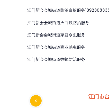
江门新会会城街道防治白蚁服务139230833
江门新会会城街道灭白蚁防治服务
江门新会会城街道家庭杀虫服务
江门新会会城街道商业杀虫服务
江门新会会城街道蚊蝇防治服务
江门市