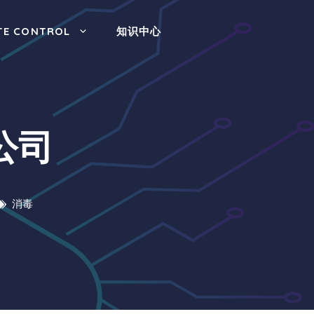
TE CONTROL
知识中心
公司
消毒