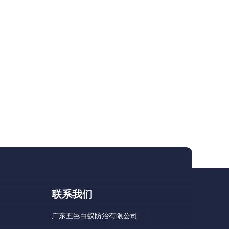
联系我们
广东五邑白蚁防治有限公司