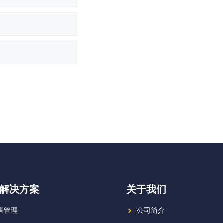
解决方案
关于我们
害管理
公司简介