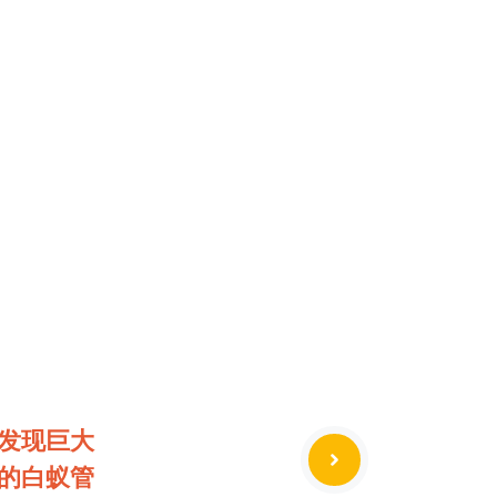
发现巨大
的白蚁管