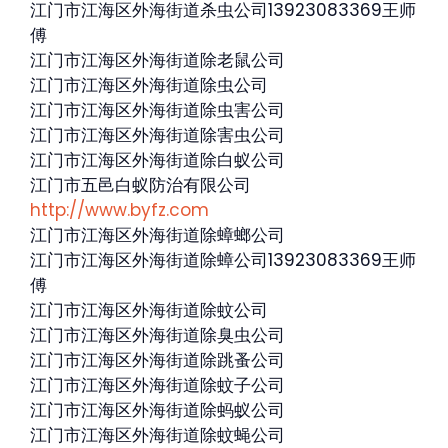
江门市江海区外海街道杀虫公司13923083369王师
傅
江门市江海区外海街道除老鼠公司
江门市江海区外海街道除虫公司
江门市江海区外海街道除虫害公司
江门市江海区外海街道除害虫公司
江门市江海区外海街道除白蚁公司
江门市五邑白蚁防治有限公司
http://www.byfz.com
江门市江海区外海街道除蟑螂公司
江门市江海区外海街道除蟑公司13923083369王师
傅
江门市江海区外海街道除蚊公司
江门市江海区外海街道除臭虫公司
江门市江海区外海街道除跳蚤公司
江门市江海区外海街道除蚊子公司
江门市江海区外海街道除蚂蚁公司
江门市江海区外海街道除蚊蝇公司