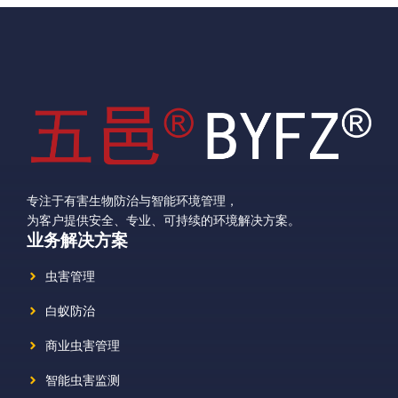
专注于有害生物防治与智能环境管理，
为客户提供安全、专业、可持续的环境解决方案。
业务解决方案
虫害管理
白蚁防治
商业虫害管理
智能虫害监测