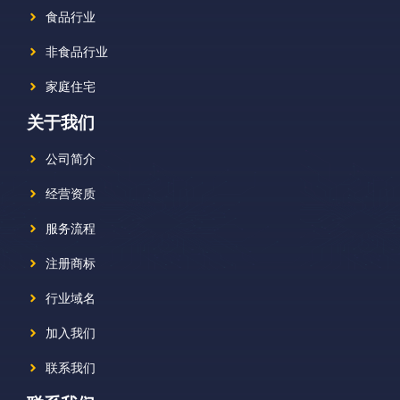
食品行业
非食品行业
家庭住宅
关于我们
公司简介
经营资质
服务流程
注册商标
行业域名
加入我们
联系我们