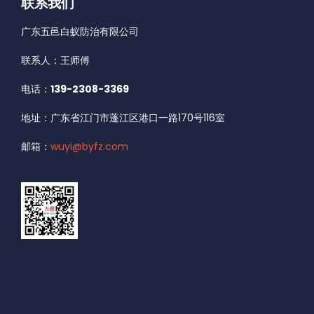
联系我们
广东五邑白蚁防治有限公司
联系人：王师傅
电话：
139-2308-3369
地址：广东省江门市蓬江区港口一路170号116室
邮箱：
wuyi@byfz.com