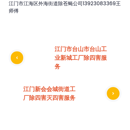
江门市江海区外海街道除苍蝇公司13923083369王
师傅
江门市台山市台山工
业新城工厂除四害服
务
江门新会会城街道工
厂除四害灭四害服务