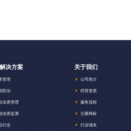
解决方案
关于我们
害管理
公司简介
蚁防治
经营资质
业虫害管理
服务流程
能虫害监测
注册商标
品行业
行业域名