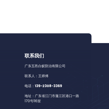
联系我们
广东五邑白蚁防治有限公司
联系人：王师傅
电话：
139-2308-3369
地址：广东省江门市蓬江区港口一路
170号116室