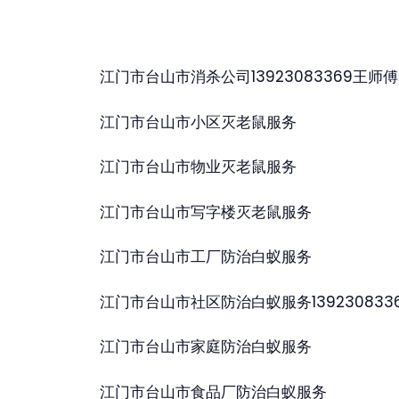
江门市台山市消杀公司13923083369王师傅
江门市台山市小区灭老鼠服务
江门市台山市物业灭老鼠服务
江门市台山市写字楼灭老鼠服务
江门市台山市工厂防治白蚁服务
江门市台山市社区防治白蚁服务139230833
江门市台山市家庭防治白蚁服务
江门市台山市食品厂防治白蚁服务