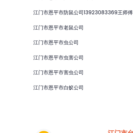
江门市恩平市防鼠公司13923083369王师傅
江门市恩平市老鼠公司
江门市恩平市虫公司
江门市恩平市虫害公司
江门市恩平市害虫公司
江门市恩平市白蚁公司
江门市