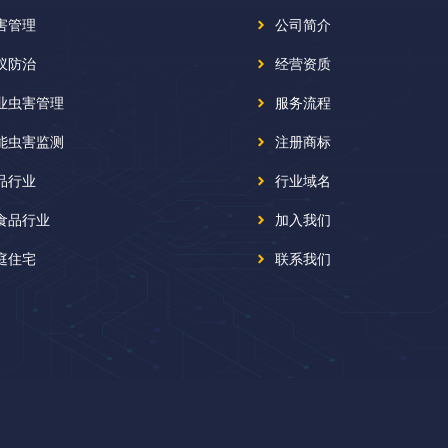
害管理
公司简介
蚁防治
经营资质
业虫害管理
服务流程
能虫害监测
注册商标
品行业
行业域名
食品行业
加入我们
庭住宅
联系我们