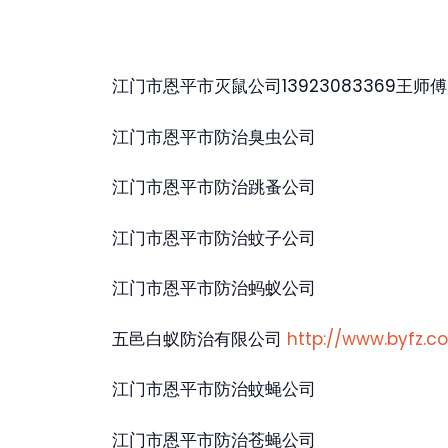
江门市恩平市灭鼠公司13923083369王师傅
江门市恩平市防治臭虫公司
江门市恩平市防治跳蚤公司
江门市恩平市防治蚊子公司
江门市恩平市防治蚂蚁公司
五邑白蚁防治有限公司
http://www.byfz.c
江门市恩平市防治蚊蝇公司
江门市恩平市防治苍蝇公司