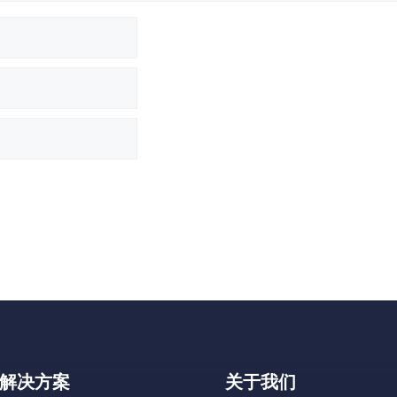
解决方案
关于我们