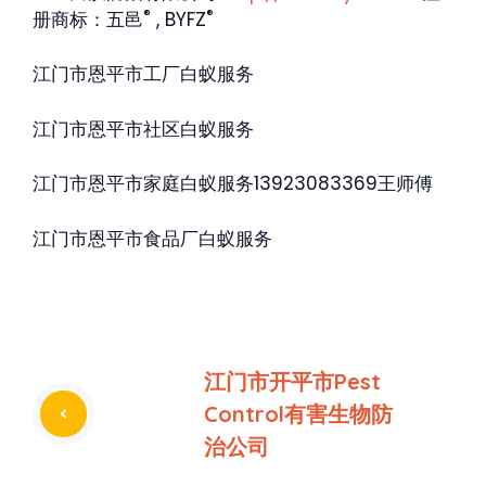
®
®
册商标：五邑
, BYFZ
江门市恩平市工厂白蚁服务
江门市恩平市社区白蚁服务
江门市恩平市家庭白蚁服务13923083369王师傅
江门市恩平市食品厂白蚁服务
江门市开平市Pest
Control有害生物防
治公司