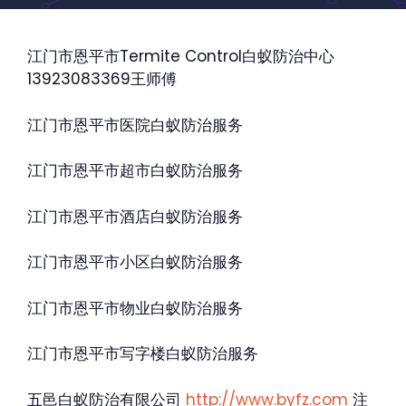
江门市恩平市Termite Control白蚁防治中心
13923083369王师傅
江门市恩平市医院白蚁防治服务
江门市恩平市超市白蚁防治服务
江门市恩平市酒店白蚁防治服务
江门市恩平市小区白蚁防治服务
江门市恩平市物业白蚁防治服务
江门市恩平市写字楼白蚁防治服务
五邑白蚁防治有限公司
http://www.byfz.com
注