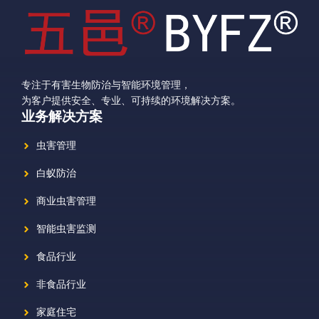
专注于有害生物防治与智能环境管理，
为客户提供安全、专业、可持续的环境解决方案。
业务解决方案
虫害管理
白蚁防治
商业虫害管理
智能虫害监测
食品行业
非食品行业
家庭住宅