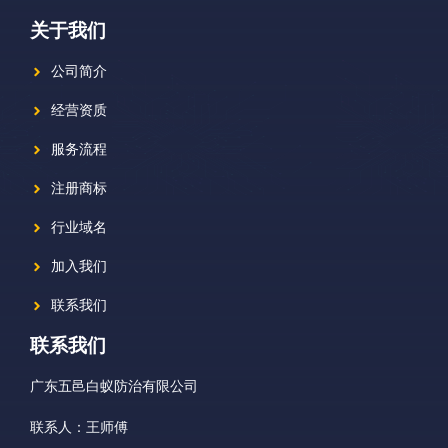
关于我们
公司简介
经营资质
服务流程
注册商标
行业域名
加入我们
联系我们
联系我们
广东五邑白蚁防治有限公司
联系人：王师傅