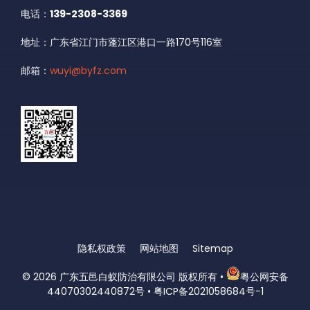
电话：
139-2308-3369
地址：广东省江门市蓬江区港口一路170号116室
邮箱：
wuyi@byfz.com
隐私权政策
网站地图
Sitemap
© 2026
广东五邑白蚁防治有限公司 版权所有
•
粤公网安备
44070302440872号
•
粤ICP备2021058684号-1