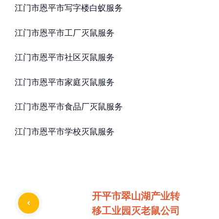
江门市恩平市写字楼白蚁服务
江门市恩平市工厂灭鼠服务
江门市恩平市社区灭鼠服务
江门市恩平市家庭灭鼠服务
江门市恩平市食品厂灭鼠服务
江门市恩平市学校灭鼠服务
开平市翠山湖产业转
移工业园灭老鼠公司