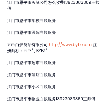
江门市恩平市灭鼠公司怎么收费13923083369王师
傅
江门市恩平市学校白蚁服务
江门市恩平市医院白蚁服务
五邑白蚁防治有限公司
http://www.byfz.com
注
®
®
册商标：五邑
, BYFZ
江门市恩平市超市白蚁服务
江门市恩平市酒店白蚁服务
江门市恩平市小区白蚁服务
江门市恩平市物业白蚁服务13923083369王师傅