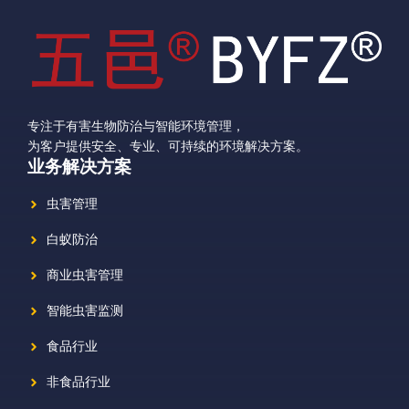
专注于有害生物防治与智能环境管理，
为客户提供安全、专业、可持续的环境解决方案。
业务解决方案
虫害管理
白蚁防治
商业虫害管理
智能虫害监测
食品行业
非食品行业