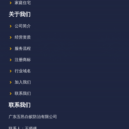
家庭住宅
关于我们
公司简介
经营资质
服务流程
注册商标
行业域名
加入我们
联系我们
联系我们
广东五邑白蚁防治有限公司
联系人：王师傅