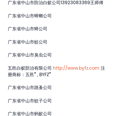
广东省中山市防治白蚁公司13923083369王师傅
广东省中山市蟑螂公司
广东省中山市蟑公司
广东省中山市蚊公司
广东省中山市臭虫公司
五邑白蚁防治有限公司
http://www.byfz.com
注
®
®
册商标：五邑
, BYFZ
广东省中山市跳蚤公司
广东省中山市蚊子公司
广东省中山市蚂蚁公司