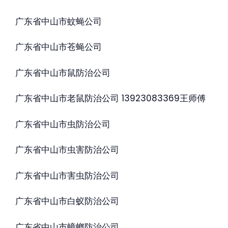
广东省中山市蚊蝇公司
广东省中山市苍蝇公司
广东省中山市鼠防治公司
广东省中山市老鼠防治公司 13923083369王师傅
广东省中山市虫防治公司
广东省中山市虫害防治公司
广东省中山市害虫防治公司
广东省中山市白蚁防治公司
广东省中山市蟑螂防治公司