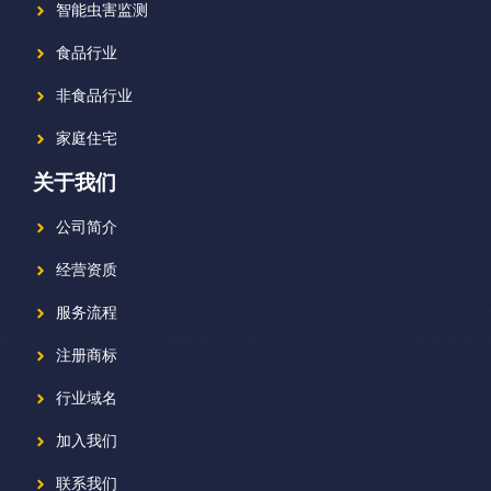
智能虫害监测
食品行业
非食品行业
家庭住宅
关于我们
公司简介
经营资质
服务流程
注册商标
行业域名
加入我们
联系我们