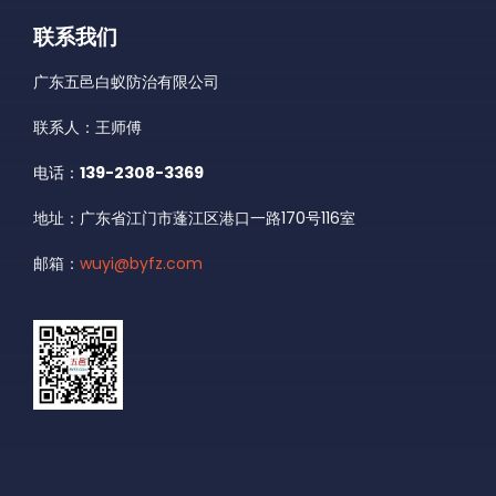
联系我们
广东五邑白蚁防治有限公司
联系人：王师傅
电话：
139-2308-3369
地址：广东省江门市蓬江区港口一路170号116室
邮箱：
wuyi@byfz.com