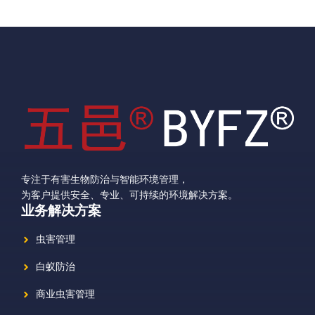
专注于有害生物防治与智能环境管理，
为客户提供安全、专业、可持续的环境解决方案。
业务解决方案
虫害管理
白蚁防治
商业虫害管理