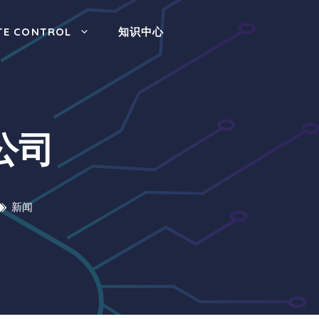
TE CONTROL
知识中心
公司
新闻