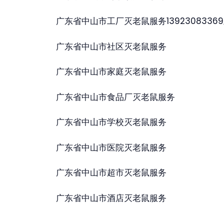
广东省中山市工厂灭老鼠服务1392308336
广东省中山市社区灭老鼠服务
广东省中山市家庭灭老鼠服务
广东省中山市食品厂灭老鼠服务
广东省中山市学校灭老鼠服务
广东省中山市医院灭老鼠服务
广东省中山市超市灭老鼠服务
广东省中山市酒店灭老鼠服务