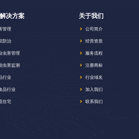
解决方案
关于我们
害管理
公司简介
蚁防治
经营资质
业虫害管理
服务流程
能虫害监测
注册商标
品行业
行业域名
食品行业
加入我们
庭住宅
联系我们