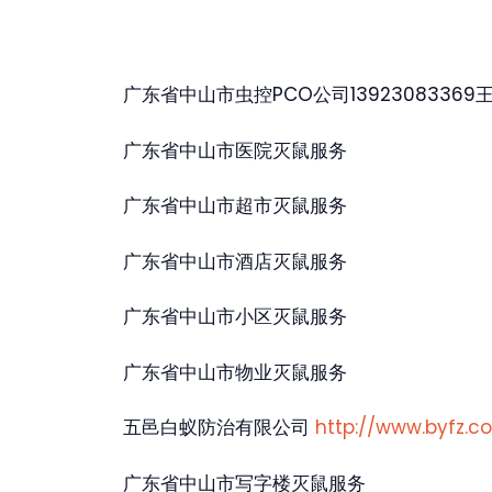
广东省中山市虫控PCO公司13923083369
广东省中山市医院灭鼠服务
广东省中山市超市灭鼠服务
广东省中山市酒店灭鼠服务
广东省中山市小区灭鼠服务
广东省中山市物业灭鼠服务
五邑白蚁防治有限公司
http://www.byfz.c
广东省中山市写字楼灭鼠服务