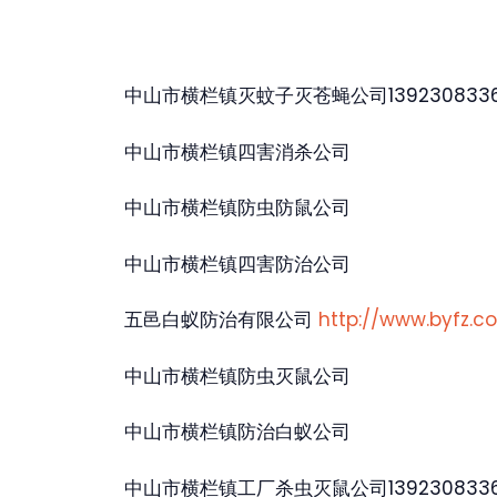
中山市横栏镇灭蚊子灭苍蝇公司139230833
中山市横栏镇四害消杀公司
中山市横栏镇防虫防鼠公司
中山市横栏镇四害防治公司
五邑白蚁防治有限公司
http://www.byfz.c
中山市横栏镇防虫灭鼠公司
中山市横栏镇防治白蚁公司
中山市横栏镇工厂杀虫灭鼠公司139230833