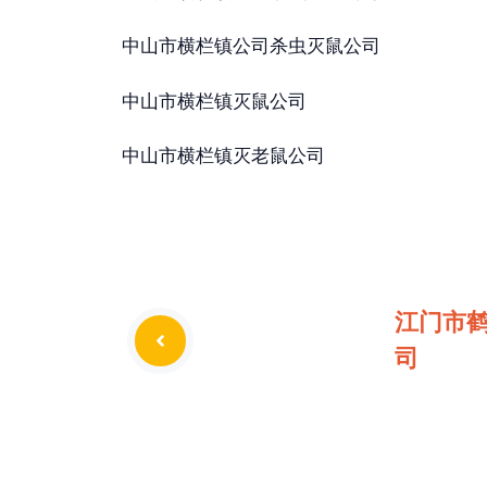
中山市横栏镇公司杀虫灭鼠公司
中山市横栏镇灭鼠公司
中山市横栏镇灭老鼠公司
江门市
司