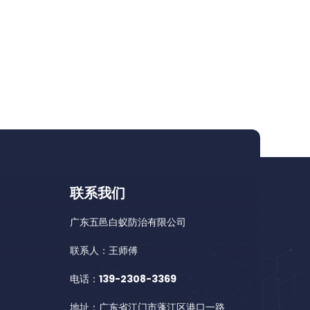
联系我们
广东五邑白蚁防治有限公司
联系人：王师傅
电话：
139-2308-3369
地址：广东省江门市蓬江区港口一路