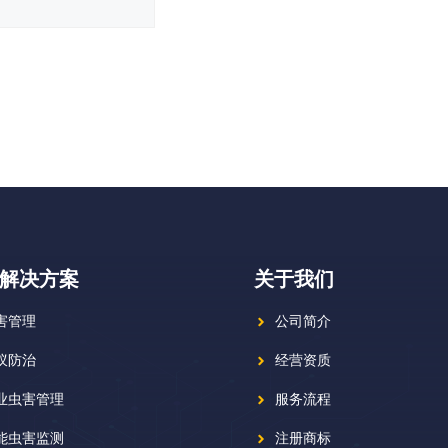
解决方案
关于我们
害管理
公司简介
蚁防治
经营资质
业虫害管理
服务流程
能虫害监测
注册商标