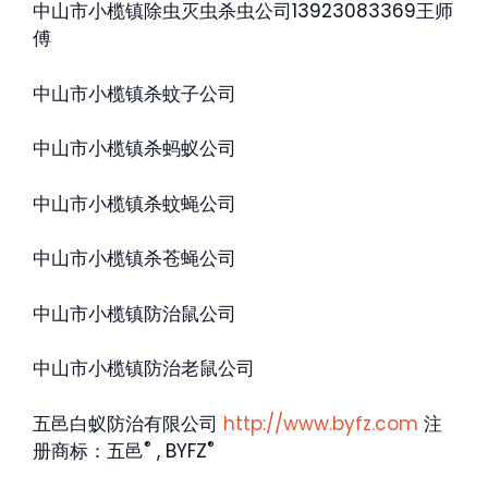
中山市小榄镇除虫灭虫杀虫公司13923083369王师
傅
中山市小榄镇杀蚊子公司
中山市小榄镇杀蚂蚁公司
中山市小榄镇杀蚊蝇公司
中山市小榄镇杀苍蝇公司
中山市小榄镇防治鼠公司
中山市小榄镇防治老鼠公司
五邑白蚁防治有限公司
http://www.byfz.com
注
®
®
册商标：五邑
, BYFZ