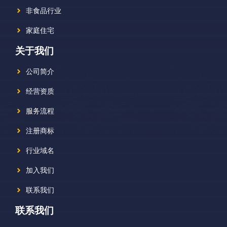
非食品行业
家庭住宅
关于我们
公司简介
经营资质
服务流程
注册商标
行业域名
加入我们
联系我们
联系我们