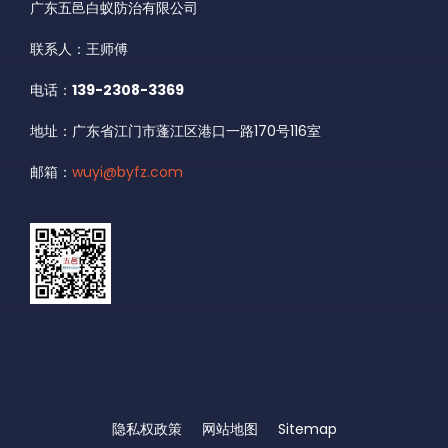
广东五邑白蚁防治有限公司
联系人：王师傅
电话：
139-2308-3369
地址：广东省江门市蓬江区港口一路170号116室
邮箱：
wuyi@byfz.com
隐私权政策
网站地图
Sitemap