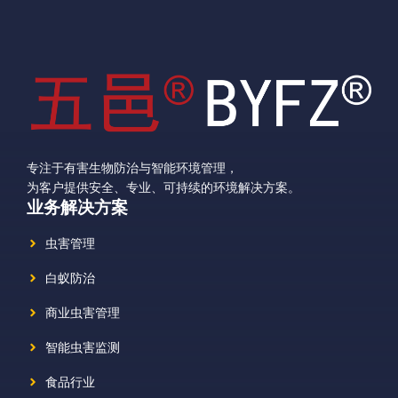
专注于有害生物防治与智能环境管理，
为客户提供安全、专业、可持续的环境解决方案。
业务解决方案
虫害管理
白蚁防治
商业虫害管理
智能虫害监测
食品行业