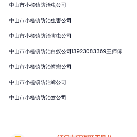
中山市小榄镇防治虫公司
中山市小榄镇防治虫害公司
中山市小榄镇防治害虫公司
中山市小榄镇防治白蚁公司13923083369王师傅
中山市小榄镇防治蟑螂公司
中山市小榄镇防治蟑公司
中山市小榄镇防治蚊公司