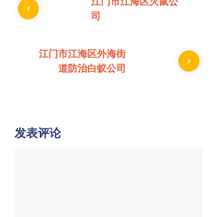
江门市江海区灭鼠公
司
江门市江海区外海街
道防治白蚁公司
发表评论
评
论