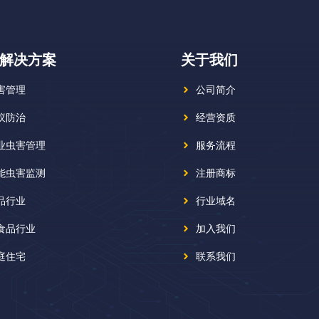
解决方案
关于我们
害管理
公司简介
蚁防治
经营资质
业虫害管理
服务流程
能虫害监测
注册商标
品行业
行业域名
食品行业
加入我们
庭住宅
联系我们