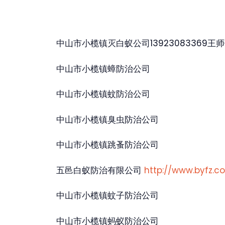
中山市小榄镇灭白蚁公司13923083369王
中山市小榄镇蟑防治公司
中山市小榄镇蚊防治公司
中山市小榄镇臭虫防治公司
中山市小榄镇跳蚤防治公司
五邑白蚁防治有限公司
http://www.byfz.c
中山市小榄镇蚊子防治公司
中山市小榄镇蚂蚁防治公司