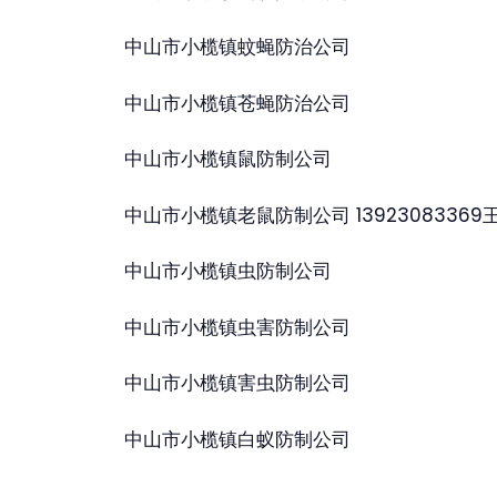
中山市小榄镇蚊蝇防治公司
中山市小榄镇苍蝇防治公司
中山市小榄镇鼠防制公司
中山市小榄镇老鼠防制公司 13923083369
中山市小榄镇虫防制公司
中山市小榄镇虫害防制公司
中山市小榄镇害虫防制公司
中山市小榄镇白蚁防制公司