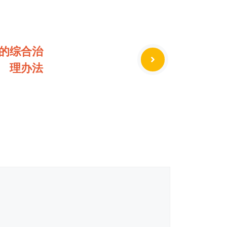
的综合治
理办法