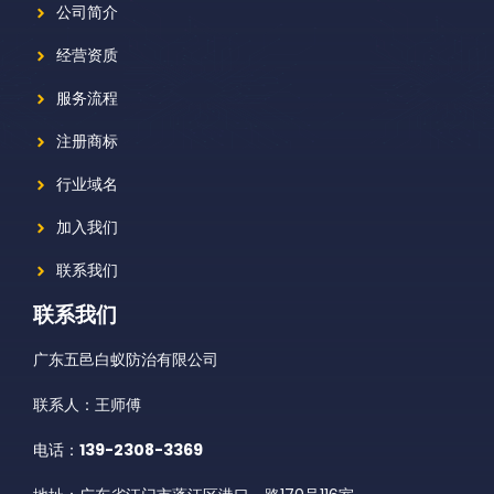
公司简介
经营资质
服务流程
注册商标
行业域名
加入我们
联系我们
联系我们
广东五邑白蚁防治有限公司
联系人：王师傅
电话：
139-2308-3369