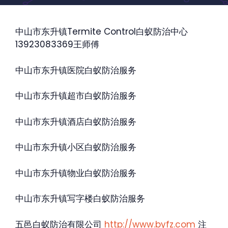
中山市东升镇Termite Control白蚁防治中心
13923083369王师傅
中山市东升镇医院白蚁防治服务
中山市东升镇超市白蚁防治服务
中山市东升镇酒店白蚁防治服务
中山市东升镇小区白蚁防治服务
中山市东升镇物业白蚁防治服务
中山市东升镇写字楼白蚁防治服务
五邑白蚁防治有限公司
http://www.byfz.com
注