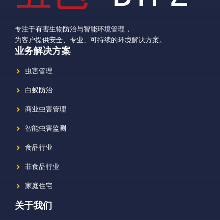
专注于有害生物防治与智能环境管理，
为客户提供安全、专业、可持续的环境解决方案。
业务解决方案
虫害管理
白蚁防治
商业虫害管理
智能虫害监测
食品行业
非食品行业
家庭住宅
关于我们