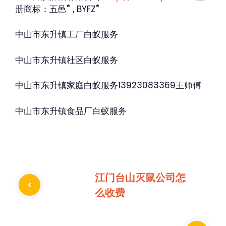
®
®
册商标：五邑
, BYFZ
中山市东升镇工厂白蚁服务
中山市东升镇社区白蚁服务
中山市东升镇家庭白蚁服务13923083369王师傅
中山市东升镇食品厂白蚁服务
江门台山灭鼠公司怎
么收费