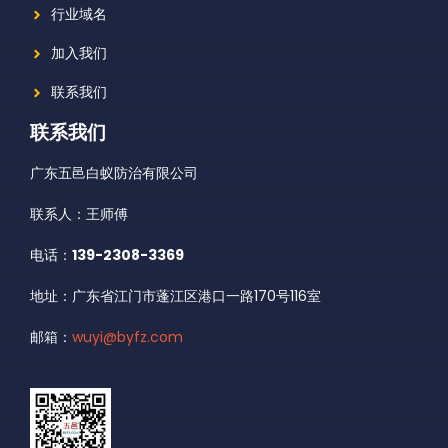
行业域名
加入我们
联系我们
联系我们
广东五邑白蚁防治有限公司
联系人：王师傅
电话：
139-2308-3369
地址：广东省江门市蓬江区港口一路170号116室
邮箱：
wuyi@byfz.com