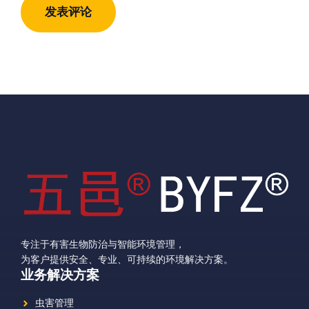
址
址
专注于有害生物防治与智能环境管理，
为客户提供安全、专业、可持续的环境解决方案。
业务解决方案
虫害管理