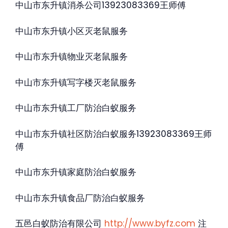
中山市东升镇消杀公司13923083369王师傅
中山市东升镇小区灭老鼠服务
中山市东升镇物业灭老鼠服务
中山市东升镇写字楼灭老鼠服务
中山市东升镇工厂防治白蚁服务
中山市东升镇社区防治白蚁服务13923083369王师
傅
中山市东升镇家庭防治白蚁服务
中山市东升镇食品厂防治白蚁服务
五邑白蚁防治有限公司
http://www.byfz.com
注