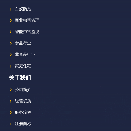
白蚁防治
商业虫害管理
智能虫害监测
食品行业
非食品行业
家庭住宅
关于我们
公司简介
经营资质
服务流程
注册商标