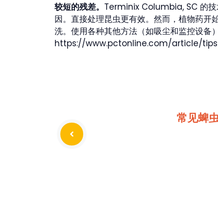
较短的残差。
Terminix Columbia,
因。直接处理昆虫更有效。然而，植物药开
洗。使用各种其他方法（如吸尘和监控设备）
https://www.pctonline.com/article/tip
常见蜱