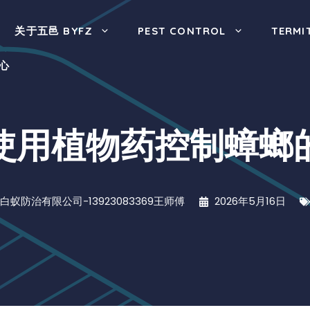
关于五邑 BYFZ
PEST CONTROL
TERMI
心
使用植物药控制蟑螂
白蚁防治有限公司-13923083369王师傅
2026年5月16日