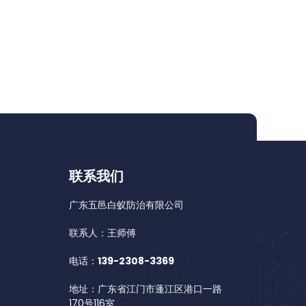
联系我们
广东五邑白蚁防治有限公司
联系人：王师傅
电话：
139-2308-3369
地址：广东省江门市蓬江区港口一路
170号116室