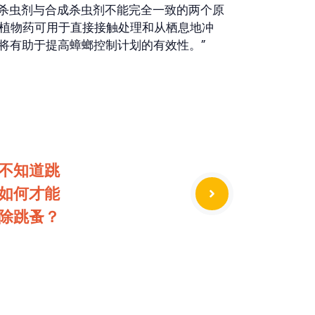
体性能是植物杀虫剂与合成杀虫剂不能完全一致的两个原
植物药可用于直接接触处理和从栖息地冲
将有助于提高蟑螂控制计划的有效性。”
不知道跳
如何才能
除跳蚤？