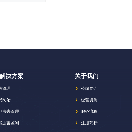
解决方案
关于我们
害管理
公司简介
蚁防治
经营资质
业虫害管理
服务流程
能虫害监测
注册商标