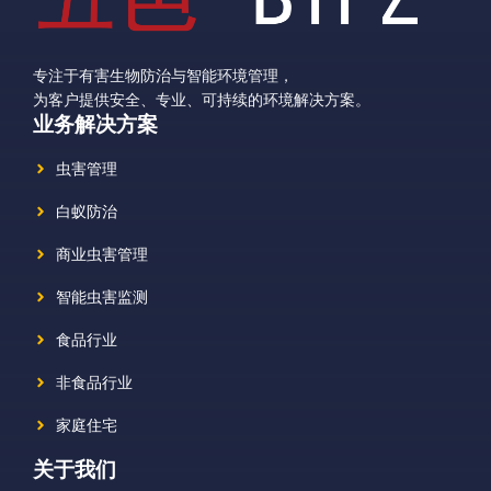
专注于有害生物防治与智能环境管理，
为客户提供安全、专业、可持续的环境解决方案。
业务解决方案
虫害管理
白蚁防治
商业虫害管理
智能虫害监测
食品行业
非食品行业
家庭住宅
关于我们