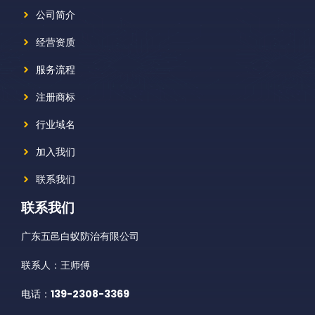
公司简介
经营资质
服务流程
注册商标
行业域名
加入我们
联系我们
联系我们
广东五邑白蚁防治有限公司
联系人：王师傅
电话：
139-2308-3369