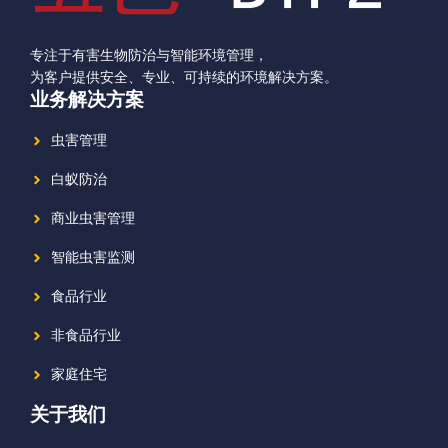
专注于有害生物防治与智能环境管理，
为客户提供安全、专业、可持续的环境解决方案。
业务解决方案
虫害管理
白蚁防治
商业虫害管理
智能虫害监测
食品行业
非食品行业
家庭住宅
关于我们