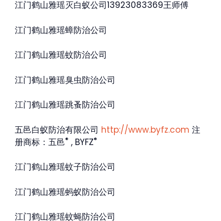
江门鹤山雅瑶灭白蚁公司13923083369王师傅
江门鹤山雅瑶蟑防治公司
江门鹤山雅瑶蚊防治公司
江门鹤山雅瑶臭虫防治公司
江门鹤山雅瑶跳蚤防治公司
五邑白蚁防治有限公司
http://www.byfz.com
注
®
®
册商标：五邑
, BYFZ
江门鹤山雅瑶蚊子防治公司
江门鹤山雅瑶蚂蚁防治公司
江门鹤山雅瑶蚊蝇防治公司