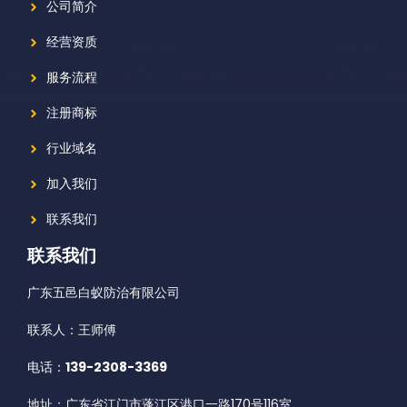
公司简介
经营资质
服务流程
注册商标
行业域名
加入我们
联系我们
联系我们
广东五邑白蚁防治有限公司
联系人：王师傅
电话：
139-2308-3369
地址：广东省江门市蓬江区港口一路170号116室