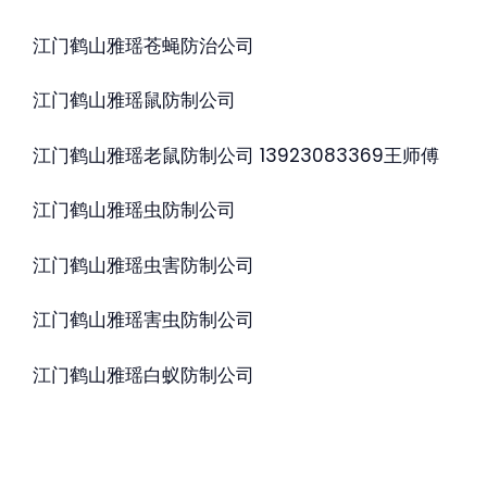
江门鹤山雅瑶苍蝇防治公司
江门鹤山雅瑶鼠防制公司
江门鹤山雅瑶老鼠防制公司 13923083369王师傅
江门鹤山雅瑶虫防制公司
江门鹤山雅瑶虫害防制公司
江门鹤山雅瑶害虫防制公司
江门鹤山雅瑶白蚁防制公司