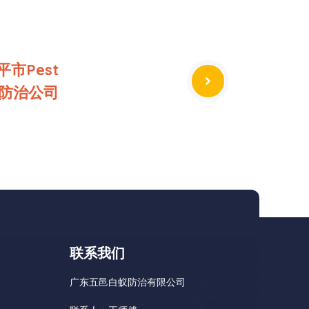
市Pest
生物防治公司
联系我们
广东五邑白蚁防治有限公司