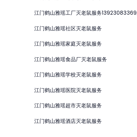
江门鹤山雅瑶工厂灭老鼠服务1392308336
江门鹤山雅瑶社区灭老鼠服务
江门鹤山雅瑶家庭灭老鼠服务
江门鹤山雅瑶食品厂灭老鼠服务
江门鹤山雅瑶学校灭老鼠服务
江门鹤山雅瑶医院灭老鼠服务
江门鹤山雅瑶超市灭老鼠服务
江门鹤山雅瑶酒店灭老鼠服务