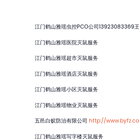
江门鹤山雅瑶虫控PCO公司13923083369
江门鹤山雅瑶医院灭鼠服务
江门鹤山雅瑶超市灭鼠服务
江门鹤山雅瑶酒店灭鼠服务
江门鹤山雅瑶小区灭鼠服务
江门鹤山雅瑶物业灭鼠服务
五邑白蚁防治有限公司
http://www.byfz.c
江门鹤山雅瑶写字楼灭鼠服务