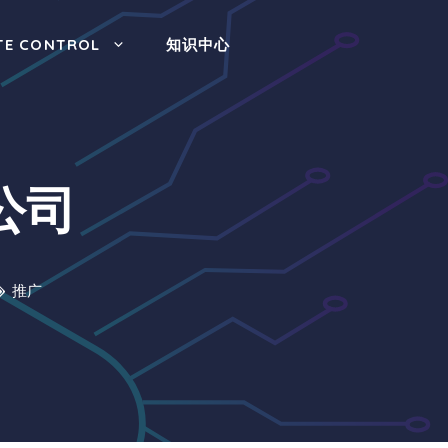
TE CONTROL
知识中心
公司
推广