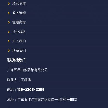
经营资质
服务流程
注册商标
行业域名
加入我们
联系我们
联系我们
广东五邑白蚁防治有限公司
联系人：王师傅
电话：
139-2308-3369
地址：广东省江门市蓬江区港口一路170号116室