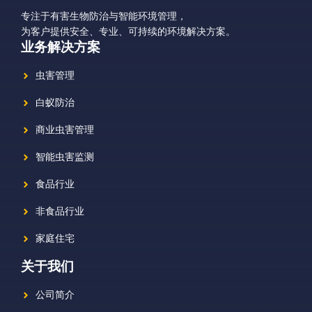
专注于有害生物防治与智能环境管理，
为客户提供安全、专业、可持续的环境解决方案。
业务解决方案
虫害管理
白蚁防治
商业虫害管理
智能虫害监测
食品行业
非食品行业
家庭住宅
关于我们
公司简介