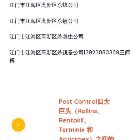
江门市江海区高新区杀蟑公司
江门市江海区高新区杀蚊公司
江门市江海区高新区杀臭虫公司
江门市江海区高新区杀跳蚤公司13923083369王师
傅
Pest Control四大
巨头（Rollins、
Rentokil、
Terminix 和
Anticimex）之间的