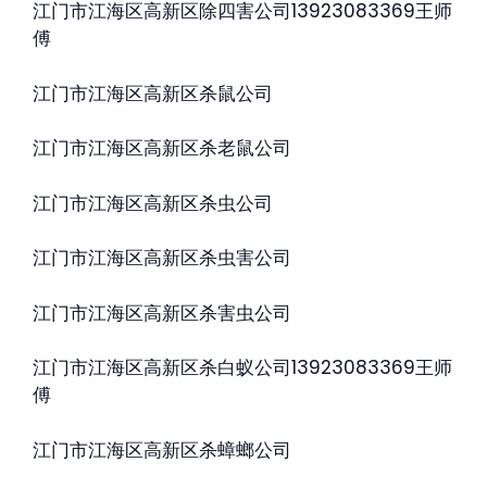
江门市江海区高新区除四害公司13923083369王师
傅
江门市江海区高新区杀鼠公司
江门市江海区高新区杀老鼠公司
江门市江海区高新区杀虫公司
江门市江海区高新区杀虫害公司
江门市江海区高新区杀害虫公司
江门市江海区高新区杀白蚁公司13923083369王师
傅
江门市江海区高新区杀蟑螂公司