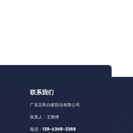
联系我们
广东五邑白蚁防治有限公司
联系人：王师傅
电话：
139-2308-3369