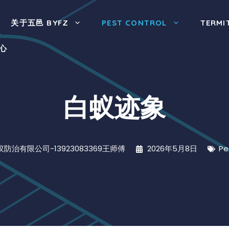
关于五邑 BYFZ
PEST CONTROL
TERMI
心
白蚁迹象
防治有限公司-13923083369王师傅
2026年5月8日
Pe