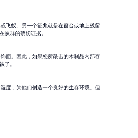
群或飞蚁。另一个征兆就是在窗台或地上残留
在蚁群的确切证据。
漆饰面。因此，如果您所敲击的木制品内部存
蚀了。
和湿度，为他们创造一个良好的生存环境。但