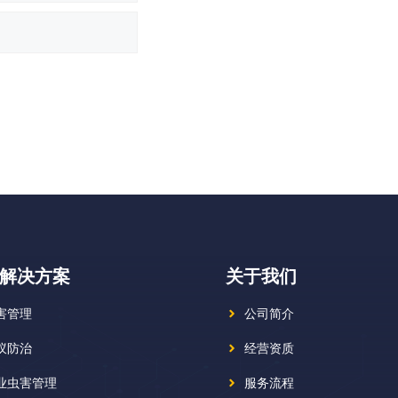
解决方案
关于我们
害管理
公司简介
蚁防治
经营资质
业虫害管理
服务流程