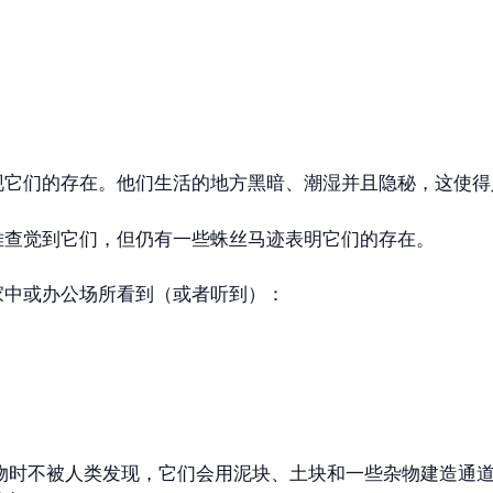
现它们的存在。他们生活的地方黑暗、潮湿并且隐秘，这使得
难查觉到它们，但仍有一些蛛丝马迹表明它们的存在。
家中或办公场所看到（或者听到）：
食物时不被人类发现，它们会用泥块、土块和一些杂物建造通