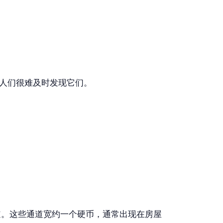
人们很难及时发现它们。
道。这些通道宽约一个硬币，通常出现在房屋