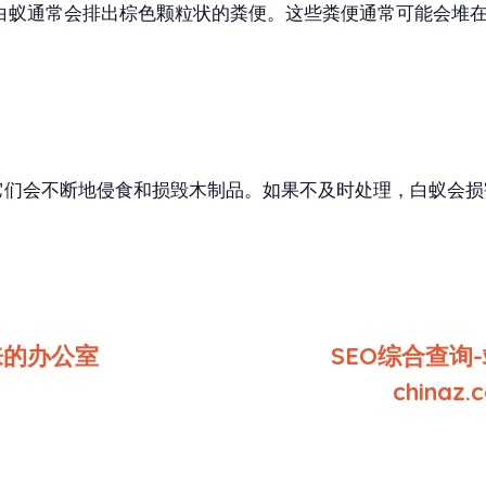
木白蚁通常会排出棕色颗粒状的粪便。这些粪便通常可能会堆
它们会不断地侵食和损毁木制品。如果不及时处理，白蚁会损
来的办公室
SEO综合查询
chinaz