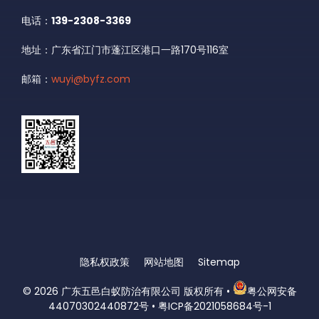
电话：
139-2308-3369
地址：广东省江门市蓬江区港口一路170号116室
邮箱：
wuyi@byfz.com
隐私权政策
网站地图
Sitemap
© 2026
广东五邑白蚁防治有限公司 版权所有
•
粤公网安备
44070302440872号
•
粤ICP备2021058684号-1