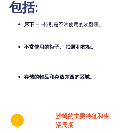
包括:
床下
– -特别是不常使用的次卧里。
不常使用的柜子、 抽屉和衣柜。
存储的物品和存放东西的区域。
沙蝇的主要特征和生
活周期