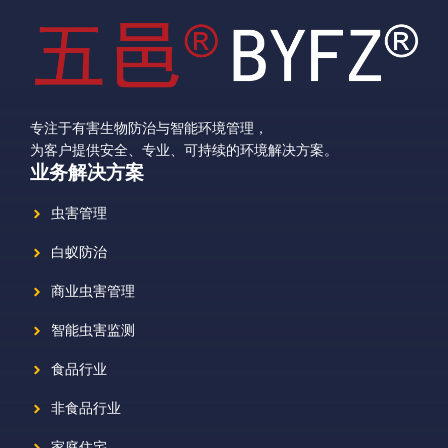
专注于有害生物防治与智能环境管理，
为客户提供安全、专业、可持续的环境解决方案。
业务解决方案
虫害管理
白蚁防治
商业虫害管理
智能虫害监测
食品行业
非食品行业
家庭住宅