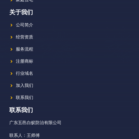
关于我们
公司简介
经营资质
服务流程
注册商标
行业域名
加入我们
联系我们
联系我们
广东五邑白蚁防治有限公司
联系人：王师傅