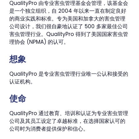
QualityPro 由专业害虫管理基金会管理，该基金会
是一个独立组织，自 2004 年以来一直在制定良好
的商业实践和标准。专为美国和加拿大的害虫管理
公司设计，我们很自豪地认证了 500 多家最佳公司
害虫管理行业。QualityPro 得到了美国国家害虫管
理协会 (NPMA) 的认可。
想象
QualityPro 是专业害虫管理行业唯一公认和接受的
认证机构。
使命
QualityPro 通过教育、培训和认证为专业害虫管理
公司及其员工设定了卓越标准，在选择国家认可的
公司时为消费者提供保护和信心。