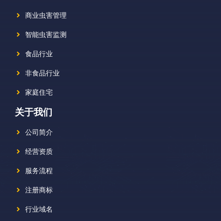
商业虫害管理
智能虫害监测
食品行业
非食品行业
家庭住宅
关于我们
公司简介
经营资质
服务流程
注册商标
行业域名