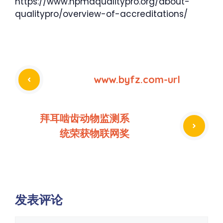
https://www.npmaqualitypro.org/about-
qualitypro/overview-of-accreditations/
www.byfz.com-url
拜耳啮齿动物监测系
统荣获物联网奖
发表评论
评