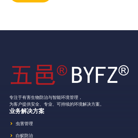
专注于有害生物防治与智能环境管理，
为客户提供安全、专业、可持续的环境解决方案。
业务解决方案
虫害管理
白蚁防治