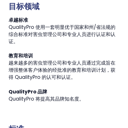
目标领域
卓越标准
QualityPro 使用一套明显优于国家和州/省法规的
综合标准对害虫管理公司和专业人员进行认证和认
证。
教育和培训
越来越多的害虫管理公司和专业人员通过完成旨在
增强整体客户体验的经批准的教育和培训计划，获
得 QualityPro 的认可和认证。
QualityPro 品牌
QualityPro 将提高其品牌知名度。