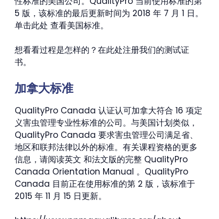
性标准的美国公司。QualityPro 当前使用标准的第
5 版，该标准的最后更新时间为 2018 年 7 月 1 日。
单击此处 查看美国标准。
想看看过程是怎样的？在此处注册我们的测试证
书。
加拿大标准
QualityPro Canada 认证认可加拿大符合 16 项定
义害虫管理专业性标准的公司。与美国计划类似，
QualityPro Canada 要求害虫管理公司满足省、
地区和联邦法律以外的标准。有关课程资格的更多
信息，请阅读英文 和法文版的完整 QualityPro
Canada Orientation Manual 。QualityPro
Canada 目前正在使用标准的第 2 版，该标准于
2015 年 11 月 15 日更新。