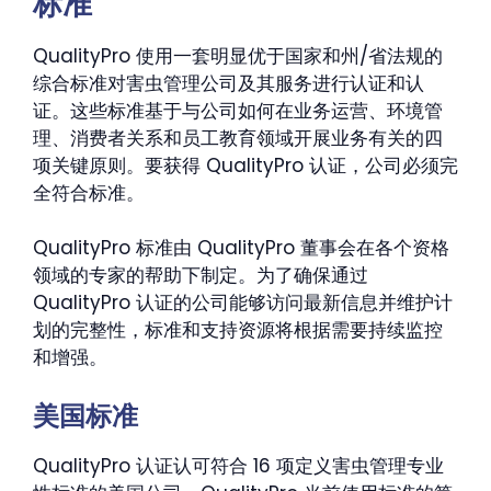
标准
QualityPro 使用一套明显优于国家和州/省法规的
综合标准对害虫管理公司及其服务进行认证和认
证。这些标准基于与公司如何在业务运营、环境管
理、消费者关系和员工教育领域开展业务有关的四
项关键原则。要获得 QualityPro 认证，公司必须完
全符合标准。
QualityPro 标准由 QualityPro 董事会在各个资格
领域的专家的帮助下制定。为了确保通过
QualityPro 认证的公司能够访问最新信息并维护计
划的完整性，标准和支持资源将根据需要持续监控
和增强。
美国标准
QualityPro 认证认可符合 16 项定义害虫管理专业