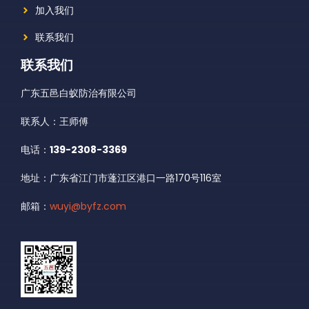
加入我们
联系我们
联系我们
广东五邑白蚁防治有限公司
联系人：王师傅
电话：
139-2308-3369
地址：广东省江门市蓬江区港口一路170号116室
邮箱：
wuyi@byfz.com