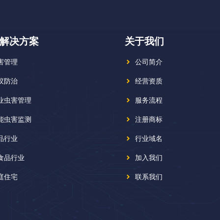
解决方案
关于我们
害管理
公司简介
蚁防治
经营资质
业虫害管理
服务流程
能虫害监测
注册商标
品行业
行业域名
食品行业
加入我们
庭住宅
联系我们