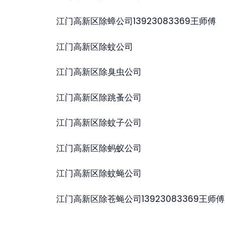
江门高新区除蟑公司13923083369王师傅
江门高新区除蚊公司
江门高新区除臭虫公司
江门高新区除跳蚤公司
江门高新区除蚊子公司
江门高新区除蚂蚁公司
江门高新区除蚊蝇公司
江门高新区除苍蝇公司13923083369王师傅