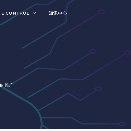
TE CONTROL
知识中心
司
推广