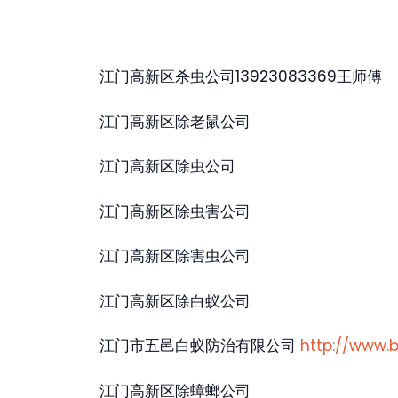
江门高新区杀虫公司13923083369王师傅
江门高新区除老鼠公司
江门高新区除虫公司
江门高新区除虫害公司
江门高新区除害虫公司
江门高新区除白蚁公司
江门市五邑白蚁防治有限公司
http://www.
江门高新区除蟑螂公司