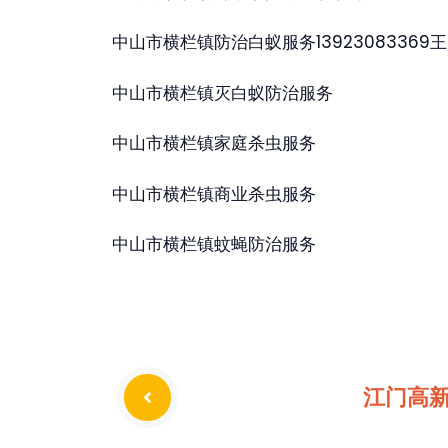
中山市横栏镇防治白蚁服务13923083369
中山市横栏镇灭白蚁防治服务
中山市横栏镇家庭杀虫服务
中山市横栏镇商业杀虫服务
中山市横栏镇蚊蝇防治服务
江门高