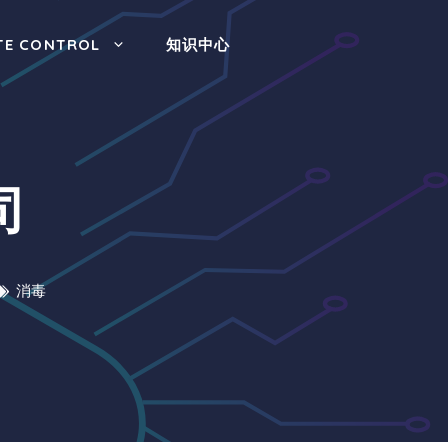
TE CONTROL
知识中心
司
消毒