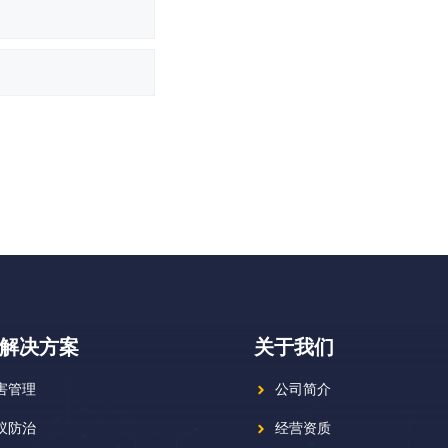
解决方案
关于我们
害管理
公司简介
蚁防治
经营资质