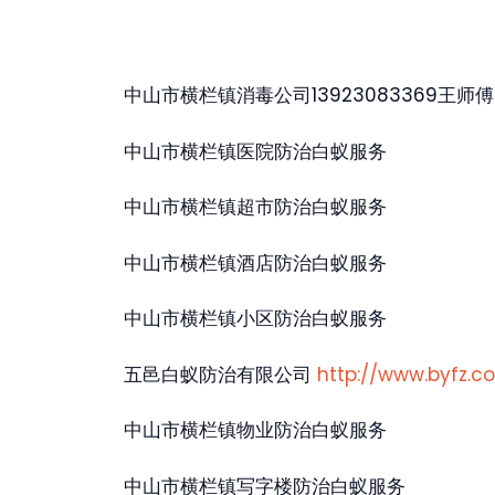
中山市横栏镇消毒公司13923083369王师傅
中山市横栏镇医院防治白蚁服务
中山市横栏镇超市防治白蚁服务
中山市横栏镇酒店防治白蚁服务
中山市横栏镇小区防治白蚁服务
五邑白蚁防治有限公司
http://www.byfz.c
中山市横栏镇物业防治白蚁服务
中山市横栏镇写字楼防治白蚁服务