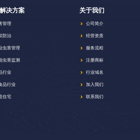
解决方案
关于我们
害管理
公司简介
蚁防治
经营资质
业虫害管理
服务流程
能虫害监测
注册商标
品行业
行业域名
食品行业
加入我们
庭住宅
联系我们