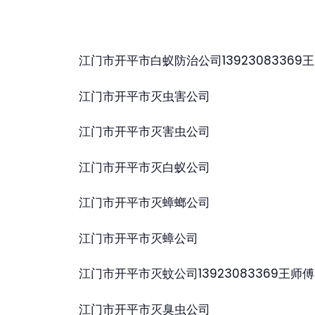
江门市开平市白蚁防治公司13923083369
江门市开平市灭虫害公司
江门市开平市灭害虫公司
江门市开平市灭白蚁公司
江门市开平市灭蟑螂公司
江门市开平市灭蟑公司
江门市开平市灭蚊公司13923083369王师傅
江门市开平市灭臭虫公司