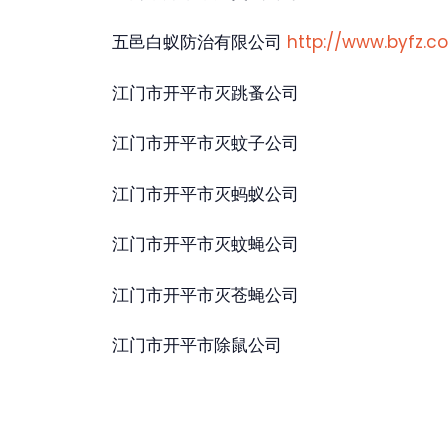
五邑白蚁防治有限公司
http://www.byfz.c
江门市开平市灭跳蚤公司
江门市开平市灭蚊子公司
江门市开平市灭蚂蚁公司
江门市开平市灭蚊蝇公司
江门市开平市灭苍蝇公司
江门市开平市除鼠公司