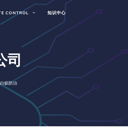
TE CONTROL
知识中心
公司
白蚁防治