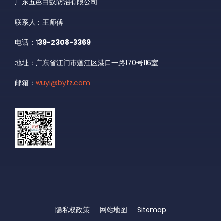
广东五邑白蚁防治有限公司
联系人：王师傅
电话：
139-2308-3369
地址：广东省江门市蓬江区港口一路170号116室
邮箱：
wuyi@byfz.com
隐私权政策
网站地图
Sitemap