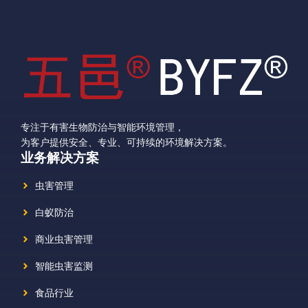
专注于有害生物防治与智能环境管理，
为客户提供安全、专业、可持续的环境解决方案。
业务解决方案
虫害管理
白蚁防治
商业虫害管理
智能虫害监测
食品行业