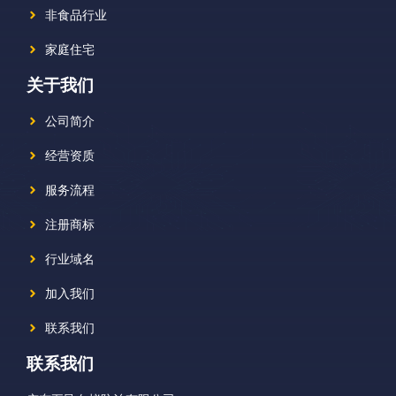
非食品行业
家庭住宅
关于我们
公司简介
经营资质
服务流程
注册商标
行业域名
加入我们
联系我们
联系我们