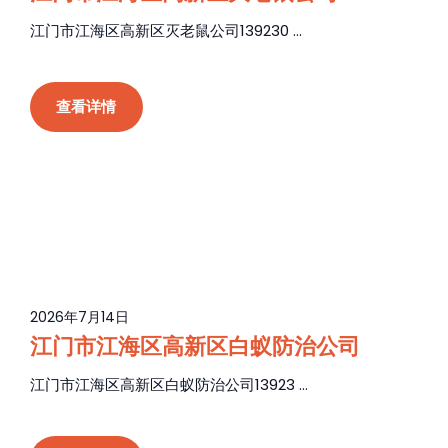
江门市江海区高新区灭老鼠公司139230 ...
查看详情
2026年7月14日
江门市江海区高新区白蚁防治公司
江门市江海区高新区白蚁防治公司13923 ...