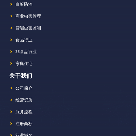
白蚁防治
商业虫害管理
智能虫害监测
食品行业
非食品行业
家庭住宅
关于我们
公司简介
经营资质
服务流程
注册商标
行业域名