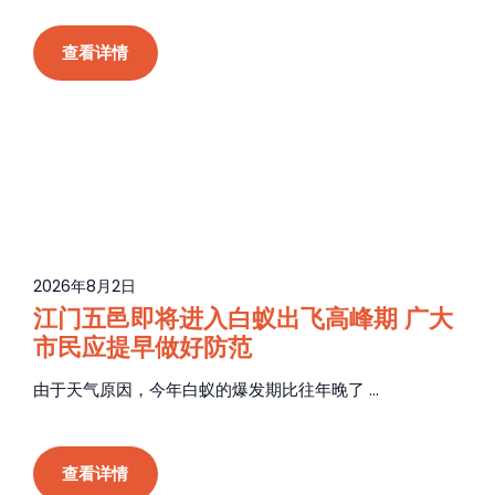
查看详情
2026年8月2日
江门五邑即将进入白蚁出飞高峰期 广大
市民应提早做好防范
由于天气原因，今年白蚁的爆发期比往年晚了 ...
查看详情