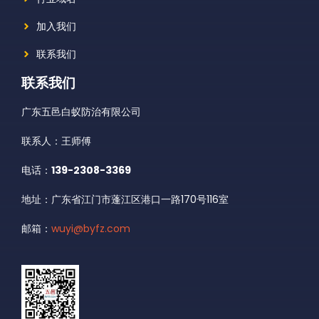
加入我们
联系我们
联系我们
广东五邑白蚁防治有限公司
联系人：王师傅
电话：
139-2308-3369
地址：广东省江门市蓬江区港口一路170号116室
邮箱：
wuyi@byfz.com