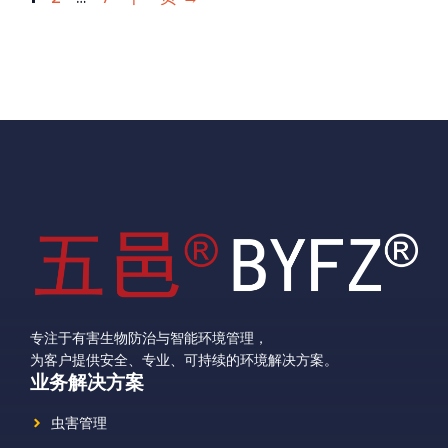
面
面
面
专注于有害生物防治与智能环境管理，
为客户提供安全、专业、可持续的环境解决方案。
业务解决方案
虫害管理