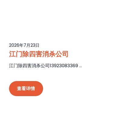
2026年7月23日
江门除四害消杀公司
江门除四害消杀公司13923083369 ...
查看详情