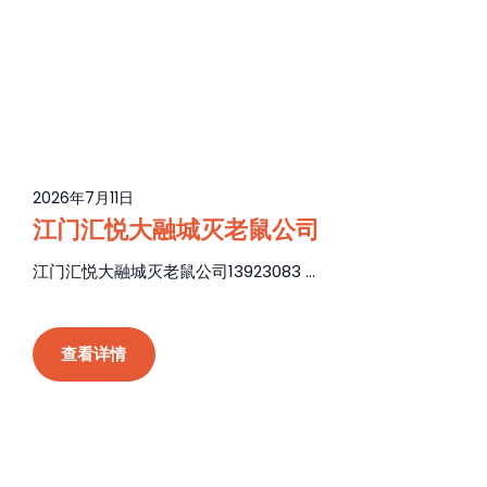
2026年7月11日
江门汇悦大融城灭老鼠公司
江门汇悦大融城灭老鼠公司13923083 ...
查看详情