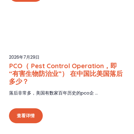
2026年7月29日
PCO（ Pest Control Operation，即
“有害生物防治业”） 在中国比美国落后
多少？
落后非常多，美国有数家百年历史的pco企 ...
查看详情