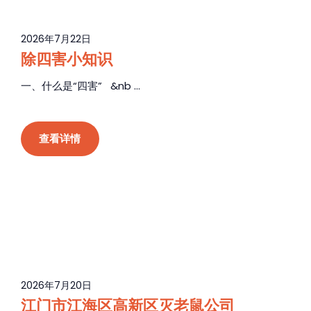
2026年7月22日
除四害小知识
一、什么是“四害” &nb ...
查看详情
2026年7月20日
江门市江海区高新区灭老鼠公司