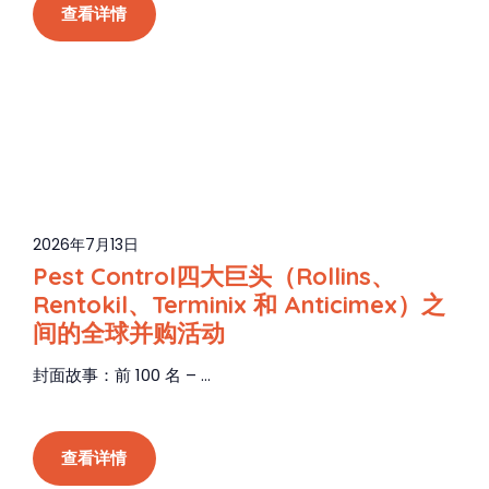
查看详情
2026年7月13日
Pest Control四大巨头（Rollins、
Rentokil、Terminix 和 Anticimex）之
间的全球并购活动
封面故事：前 100 名 – ...
查看详情