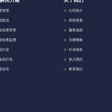
害管理
公司简介
蚁防治
经营资质
业虫害管理
服务流程
能虫害监测
注册商标
品行业
行业域名
食品行业
加入我们
庭住宅
联系我们