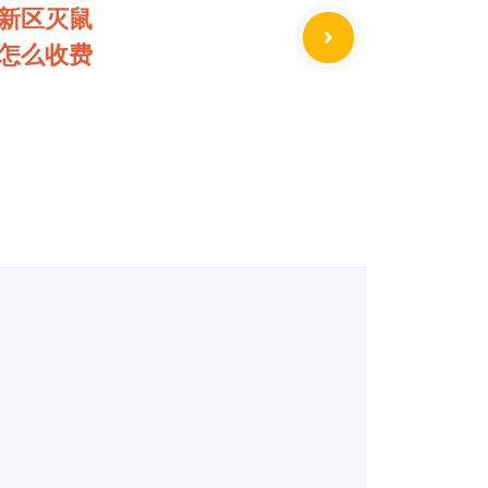
新区灭鼠
怎么收费