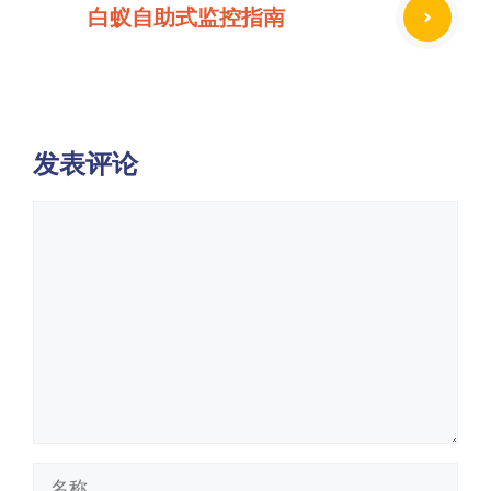
白蚁自助式监控指南
发表评论
评
论
名