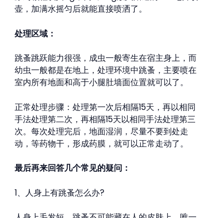
壶，加满水摇匀后就能直接喷洒了。
处理区域：
跳蚤跳跃能力很强，成虫一般寄生在宿主身上，而
幼虫一般都是在地上，处理环境中跳蚤，主要喷在
室内所有地面和高于小腿肚墙面位置就可以了。
正常处理步骤：处理第一次后相隔15天，再以相同
手法处理第二次，再相隔15天以相同手法处理第三
次。每次处理完后，地面湿润，尽量不要到处走
动，等药物干，形成药膜，就可以正常走动了。
最后再来回答几个常见的疑问：
1、人身上有跳蚤怎么办?
人身上毛发短，跳蚤不可能藏在人的皮肤上，唯一