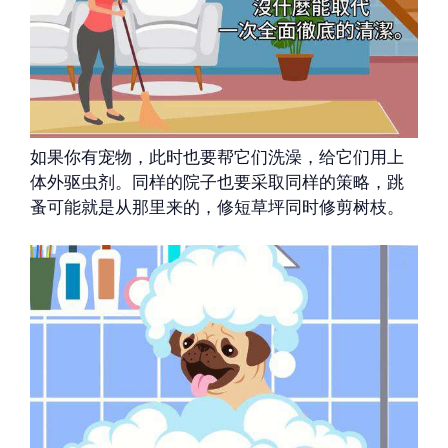
如果你有宠物，此时也要帮它们洗澡，给它们用上
体外驱虫剂。同样的院子也要采取同样的策略，跳
蚤可能就是从那里来的，修短草坪同时修剪树枝。