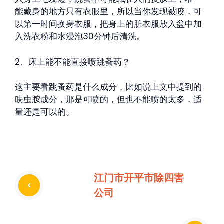
能藏身的地方只有衣服里，所以当你发现被咬，可
以第一时间换身衣服，把身上的脏衣服放入盆中加
入洗衣粉和水浸泡30分钟后清洗。
2、床上能不能直接喷跳蚤药？
这主要看跳蚤药是什么成分，比如说上文中提到的
呋虫胺成分，那是可喷的，但也不能喷的太多，适
量还是可以的。
江门市开平市除四害
公司