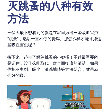
灭跳蚤的八种有效
方法
三伏天最不想看到的就是在家里揪出一些吸血害虫
“跳蚤”，然后一直不停的挠痒。那怎么样才能除掉这
些吸血害虫呢？
接下来一起去了解除跳蚤的小妙招！不过最重要的
是记住，没什么能取代一次全面彻底的清洁，如果
你把驱虫剂、吸尘、清洗地毯等方法结合，效果就
会好的多。