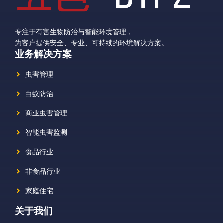
专注于有害生物防治与智能环境管理，
为客户提供安全、专业、可持续的环境解决方案。
业务解决方案
虫害管理
白蚁防治
商业虫害管理
智能虫害监测
食品行业
非食品行业
家庭住宅
关于我们