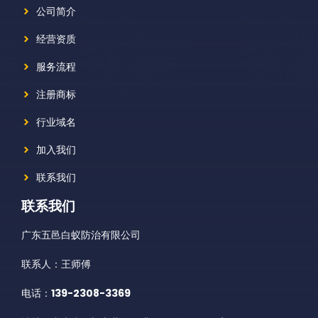
公司简介
经营资质
服务流程
注册商标
行业域名
加入我们
联系我们
联系我们
广东五邑白蚁防治有限公司
联系人：王师傅
电话：
139-2308-3369