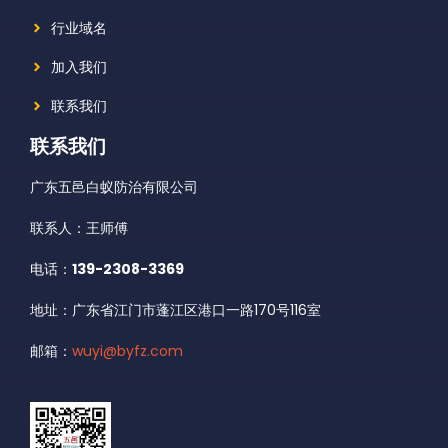
行业域名
加入我们
联系我们
联系我们
广东五邑白蚁防治有限公司
联系人：王师傅
电话：
139-2308-3369
地址：广东省江门市蓬江区港口一路170号116室
邮箱：
wuyi@byfz.com