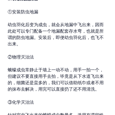
①安装防虫地漏
幼虫羽化后变为成虫，就会从地漏中飞出来，因而
此处可以专门配备一个地漏配套存水弯，也就是所
谓的防虫地漏。安装后，即便幼虫羽化后，也飞不
出来。
②物理灭治法
蛾蠓成虫常静止于墙上一动不动，用手一拍一个，
但建议不要直接用手去拍，毕竟是从下水道飞出来
的，细菌还是蛮多的，我们可以借助纸巾或者不用
的抹布去解决，用完可以直接扔了还不用清洗。
③化学灭治法