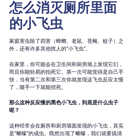
怎么消灭厕所里面
的小飞虫
家庭害虫除了四害（蟑螂、老鼠、苍蝇、蚊子）之
外，还有许多其他扰人的“小飞虫”。
在家里，你可能会在卫生间和厨房墙上发现它们，
而且你能轻易的拍死它。第一次可能觉得是自己手
快，当有第二次和第三次你就发现这飞虫反应太慢
了，随手一下就能捏死。
那么这种反应慢的黑色小飞虫，到底是什么虫子
呢？
这种经常会在厕所和厨房墙面发现的小飞虫，其实
是“蛾蠓”的成虫。既然出现了蛾蠓，我们就要搞清