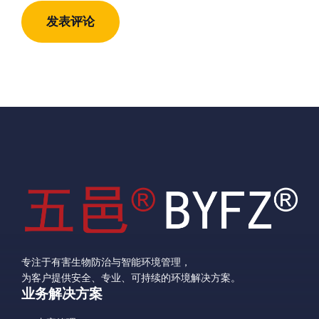
地
址
址
专注于有害生物防治与智能环境管理，
为客户提供安全、专业、可持续的环境解决方案。
业务解决方案