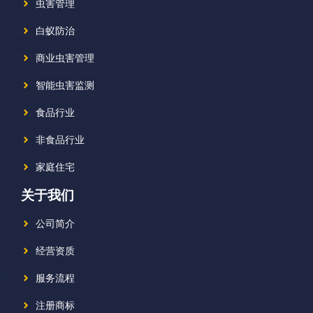
虫害管理
白蚁防治
商业虫害管理
智能虫害监测
食品行业
非食品行业
家庭住宅
关于我们
公司简介
经营资质
服务流程
注册商标